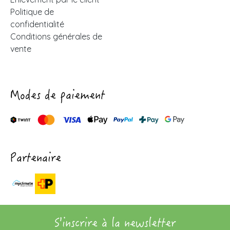
Politique de
confidentialité
Conditions générales de
vente
Modes de paiement
Partenaire
S'inscrire à la newsletter