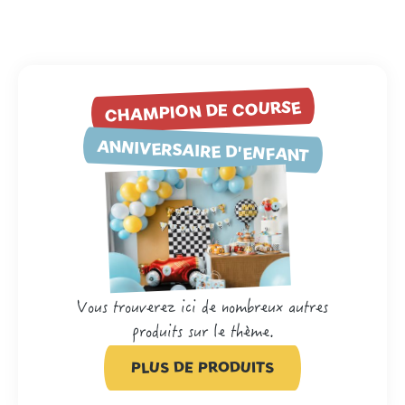
CHAMPION DE COURSE
ANNIVERSAIRE D'ENFANT
Vous trouverez ici de nombreux autres
produits sur le thème.
PLUS DE PRODUITS