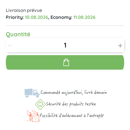
Livraison prévue
Priority:
10.08.2026
, Economy:
11.08.2026
Quantité
Commandé aujourd'hui, livré demain
Sécurité des produits testée
Possibilité d'enlèvement à l'entrepôt