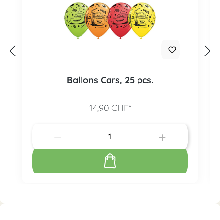
Ballons Cars, 25 pcs.
14,90 CHF*