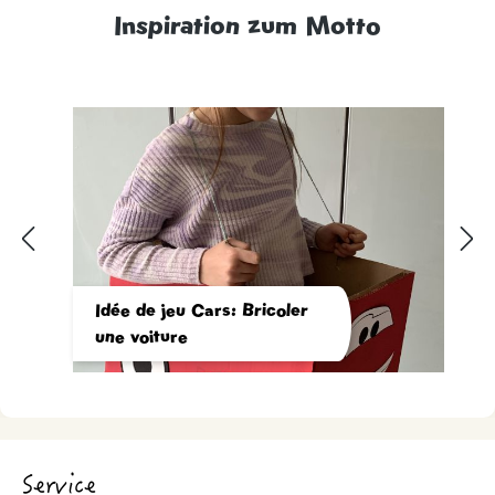
Inspiration zum Motto
Idée de jeu Cars: Bricoler
une voiture
Service