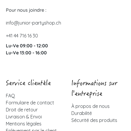
Pour nous joindre :
info@junior-partyshop.ch
+41 44 716 16 30
Lu-Ve 09:00 - 12:00
Lu-Ve 13:00 - 16:00
Service clientèle
Informations sur
l'entreprise
FAQ
Formulaire de contact
À propos de nous
Droit de retour
Durabilité
Livraison & Envoi
Sécurité des produits
Mentions légales
Enlèvement par le client