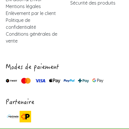
Sécurité des produits
Mentions légales
Enlèvement par le client
Politique de
confidentialité
Conditions générales de
vente
Modes de paiement
Partenaire