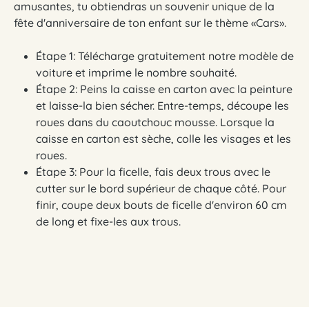
amusantes, tu obtiendras un souvenir unique de la
fête d'anniversaire de ton enfant sur le thème «Cars».
Étape 1: Télécharge gratuitement notre modèle de
voiture et imprime le nombre souhaité.
Étape 2: Peins la caisse en carton avec la peinture
et laisse-la bien sécher. Entre-temps, découpe les
roues dans du caoutchouc mousse. Lorsque la
caisse en carton est sèche, colle les visages et les
roues.
Étape 3: Pour la ficelle, fais deux trous avec le
cutter sur le bord supérieur de chaque côté. Pour
finir, coupe deux bouts de ficelle d'environ 60 cm
de long et fixe-les aux trous.