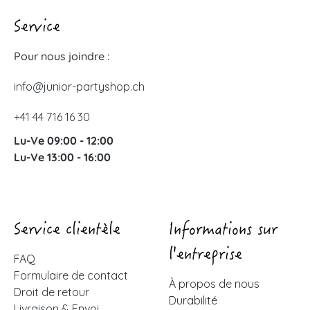
Service
Pour nous joindre :
info@junior-partyshop.ch
+41 44 716 16 30
Lu-Ve 09:00 - 12:00
Lu-Ve 13:00 - 16:00
Service clientèle
Informations sur
l'entreprise
FAQ
Formulaire de contact
À propos de nous
Droit de retour
Durabilité
Livraison & Envoi