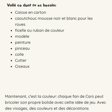
Voilà ce dont tu as besoin:
Caisse en carton
caoutchouc mousse noir et blanc pour les
roues
ficelle ou ruban de couleur
modèle
peinture
pinceau
colle
Cutter
Ciseaux
Maintenant, c'est la couleur: chaque fan de Cars peut
bricoler son propre bolide avec cette idée de jeu. Avec
des visages, des couleurs et des décorations