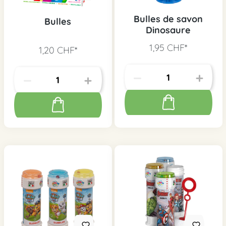
Bulles de savon
Bulles
Dinosaure
1,95 CHF*
1,20 CHF*