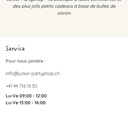
des plus jolis petits cadeaux à base de bulles de
savon.
Service
Pour nous joindre :
info@junior-partyshop.ch
+41 44 716 16 30
Lu-Ve 09:00 - 12:00
Lu-Ve 13:00 - 16:00