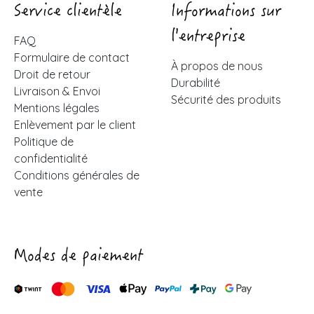
Service clientèle
Informations sur
l'entreprise
FAQ
Formulaire de contact
À propos de nous
Droit de retour
Durabilité
Livraison & Envoi
Sécurité des produits
Mentions légales
Enlèvement par le client
Politique de
confidentialité
Conditions générales de
vente
Modes de paiement