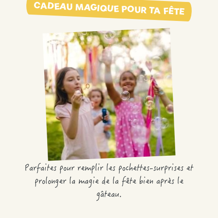
CADEAU MAGIQUE POUR TA FÊTE
Parfaites pour remplir les pochettes-surprises et
prolonger la magie de la fête bien après le
gâteau.