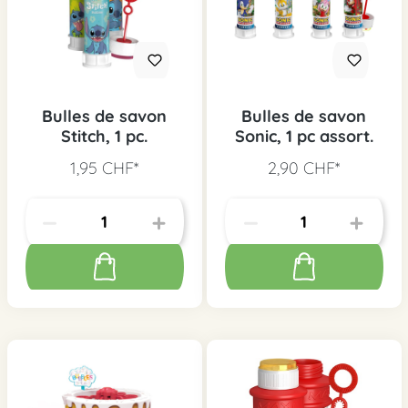
Bulles de savon
Bulles de savon
Stitch, 1 pc.
Sonic, 1 pc assort.
1,95 CHF*
2,90 CHF*