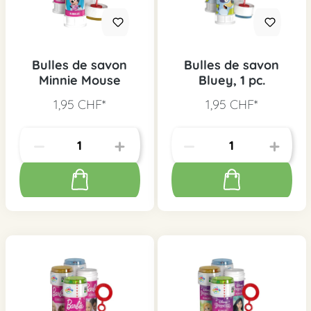
Bulles de savon
Bulles de savon
Minnie Mouse
Bluey, 1 pc.
1,95 CHF*
1,95 CHF*