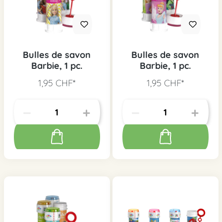
Bulles de savon
Bulles de savon
Barbie, 1 pc.
Barbie, 1 pc.
1,95 CHF*
1,95 CHF*