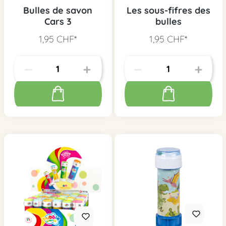
Bulles de savon
Les sous-fifres des
Cars 3
bulles
1,95 CHF*
1,95 CHF*