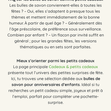
Les bulles de savon conviennent-elles à toutes les
fêtes ? – Oui, elles s’adaptent à presque tous les
thèmes et mettent immédiatement de la bonne
humeur. À partir de quel âge ? – Généralement dès
l’âge préscolaire, de préférence sous surveillance.
Combien par enfant ? – Un flacon par invité suffit en
général ; pour les grandes fêtes, les versions
thématiques ou en sets sont parfaites.
Mieux s’orienter parmi les petits cadeaux
La page principale
Cadeaux & petits cadeaux
présente tout l’univers des petites surprises de fête.
Ici, tu trouves une sélection dédiée aux
bulles de
savon pour anniversaires d’enfants
. Idéal si tu
recherches un petit cadeau simple, joyeux et prêt à
l’emploi, parfait pour compléter une pochette-
surprise.