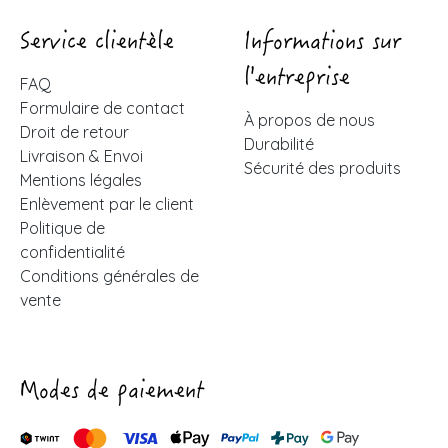
Service clientèle
Informations sur
l'entreprise
FAQ
Formulaire de contact
À propos de nous
Droit de retour
Durabilité
Livraison & Envoi
Sécurité des produits
Mentions légales
Enlèvement par le client
Politique de
confidentialité
Conditions générales de
vente
Modes de paiement