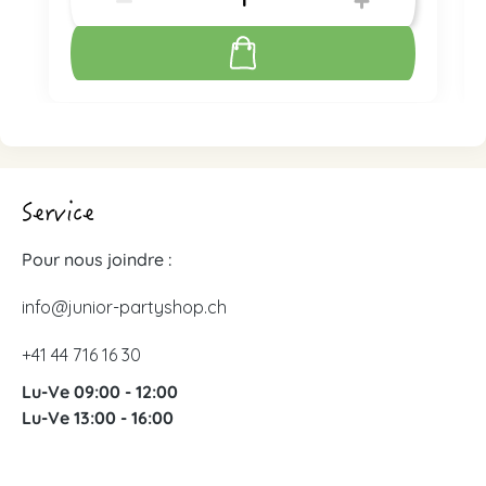
Service
Pour nous joindre :
info@junior-partyshop.ch
+41 44 716 16 30
Lu-Ve 09:00 - 12:00
Lu-Ve 13:00 - 16:00