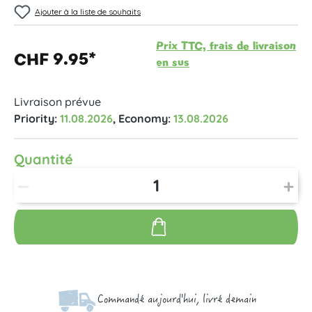
Ajouter à la liste de souhaits
Prix TTC, frais de livraison
CHF 9.95*
en sus
Livraison prévue
Priority:
11.08.2026
, Economy:
13.08.2026
Quantité
Commandé aujourd'hui, livré demain