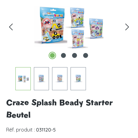
Craze Splash Beady Starter
Beutel
Réf. produit :
031120-5