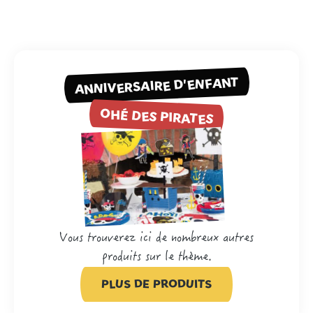
ANNIVERSAIRE D'ENFANT
OHÉ DES PIRATES
Vous trouverez ici de nombreux autres
produits sur le thème.
PLUS DE PRODUITS