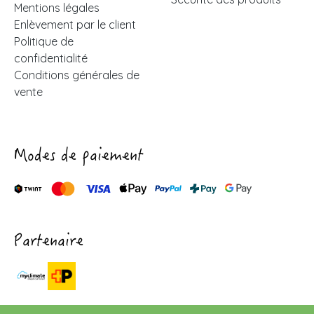
Mentions légales
Enlèvement par le client
Politique de
confidentialité
Conditions générales de
vente
Modes de paiement
Partenaire