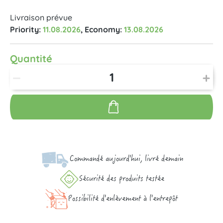
Livraison prévue
Priority:
11.08.2026
, Economy:
13.08.2026
Quantité
Commandé aujourd'hui, livré demain
Sécurité des produits testée
Possibilité d'enlèvement à l'entrepôt