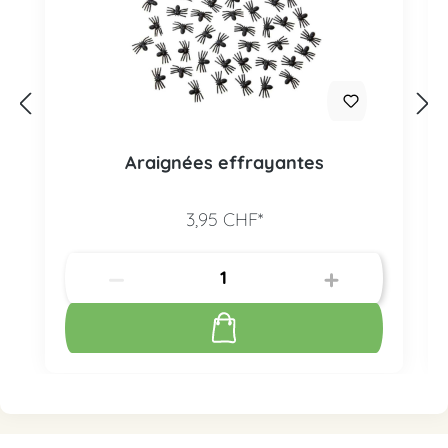
Araignées effrayantes
3,95 CHF*