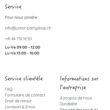
Service
Pour nous joindre :
info@junior-partyshop.ch
+41 44 716 16 30
Lu-Ve 09:00 - 12:00
Lu-Ve 13:00 - 16:00
Service clientèle
Informations sur
l'entreprise
FAQ
Formulaire de contact
À propos de nous
Droit de retour
Durabilité
Livraison & Envoi
Sécurité des produits