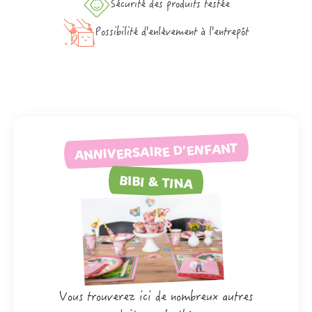
Sécurité des produits testée
Possibilité d'enlèvement à l'entrepôt
ANNIVERSAIRE D'ENFANT
BIBI & TINA
Vous trouverez ici de nombreux autres