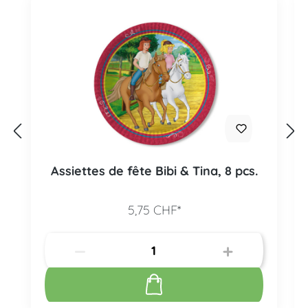
Assiettes de fête Bibi & Tina, 8 pcs.
5,75 CHF*