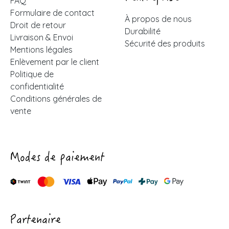
FAQ
Formulaire de contact
À propos de nous
Droit de retour
Durabilité
Livraison & Envoi
Sécurité des produits
Mentions légales
Enlèvement par le client
Politique de
confidentialité
Conditions générales de
vente
Modes de paiement
Partenaire