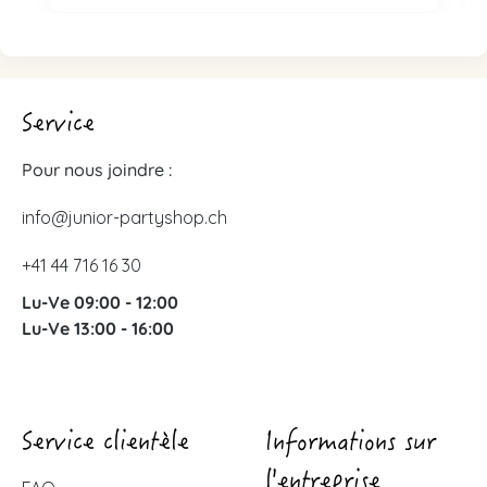
Service
Pour nous joindre :
info@junior-partyshop.ch
+41 44 716 16 30
Lu-Ve 09:00 - 12:00
Lu-Ve 13:00 - 16:00
Service clientèle
Informations sur
l'entreprise