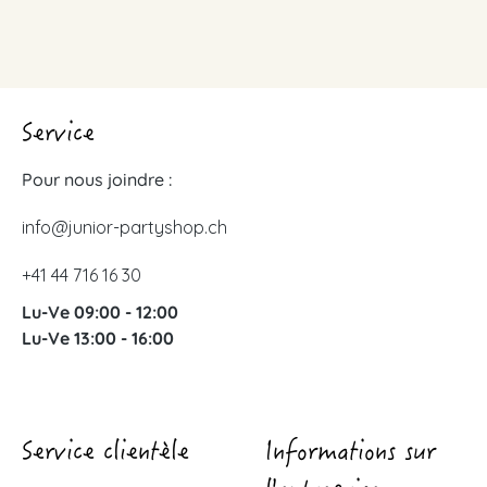
Service
Pour nous joindre :
info@junior-partyshop.ch
+41 44 716 16 30
Lu-Ve 09:00 - 12:00
Lu-Ve 13:00 - 16:00
Service clientèle
Informations sur