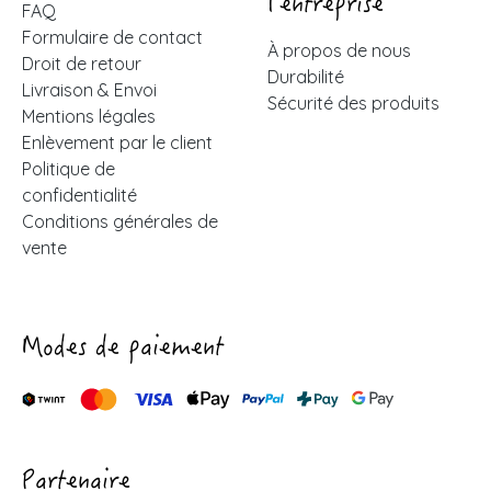
l'entreprise
FAQ
Formulaire de contact
À propos de nous
Droit de retour
Durabilité
Livraison & Envoi
Sécurité des produits
Mentions légales
Enlèvement par le client
Politique de
confidentialité
Conditions générales de
vente
Modes de paiement
Partenaire