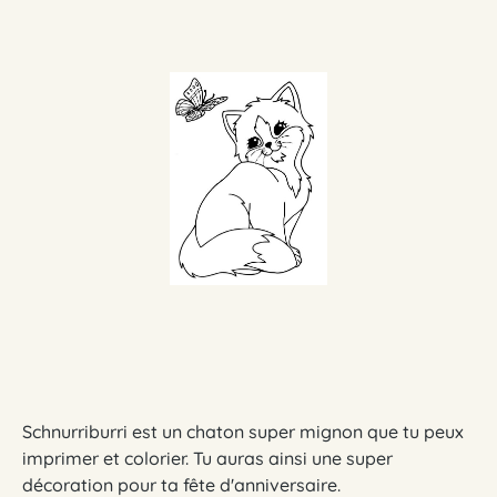
Schnurriburri est un chaton super mignon que tu peux
imprimer et colorier. Tu auras ainsi une super
décoration pour ta fête d'anniversaire.