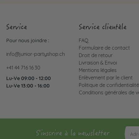
Service
Service clientèle
Pour nous joindre :
FAQ
Formulaire de contact
info@junior-partyshop.ch
Droit de retour
Livraison & Envoi
+41 44 716 16 30
Mentions légales
Enlèvement par le client
Lu-Ve 09:00 - 12:00
Politique de confidentialit
Lu-Ve 13:00 - 16:00
Conditions générales de v
S'inscrire à la newsletter