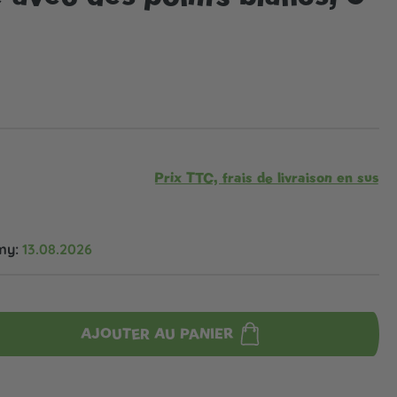
Prix TTC, frais de livraison en sus
my:
13.08.2026
AJOUTER AU PANIER