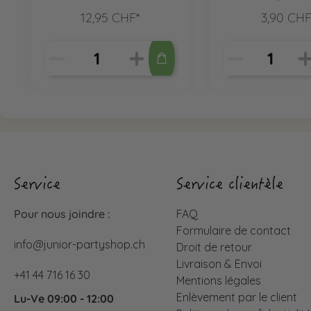
12,95 CHF*
3,90 CHF
Service
Service clientèle
Pour nous joindre :
FAQ
Formulaire de contact
info@junior-partyshop.ch
Droit de retour
Livraison & Envoi
+41 44 716 16 30
Mentions légales
Enlèvement par le client
Lu-Ve 09:00 - 12:00