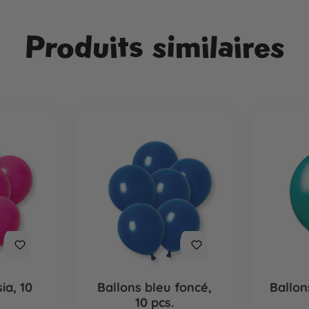
Produits similaires
ia, 10
Ballons bleu foncé,
Ballon
10 pcs.