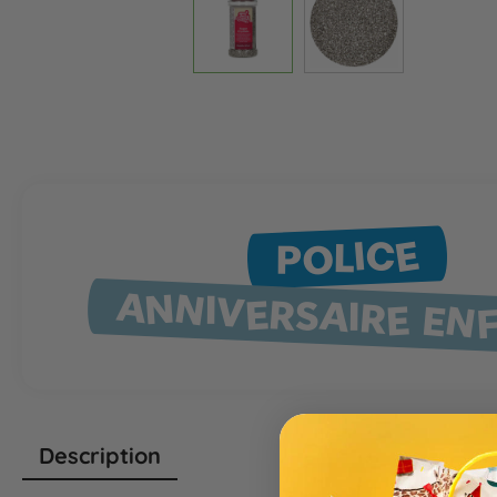
POLICE
ANNIVERSAIRE EN
Description