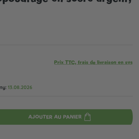
Prix TTC, frais de livraison en sus
my:
13.08.2026
AJOUTER AU PANIER