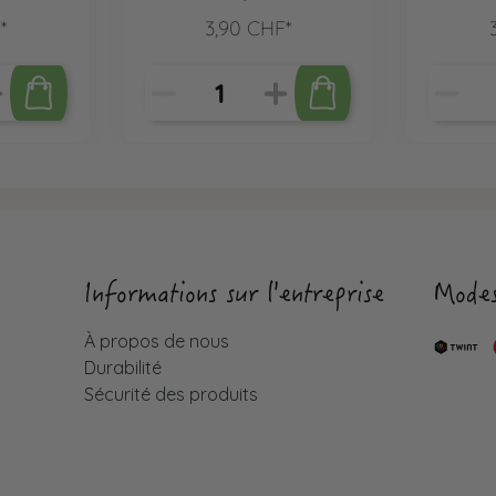
*
3,90 CHF*
Informations sur l'entreprise
Modes
À propos de nous
Durabilité
Sécurité des produits