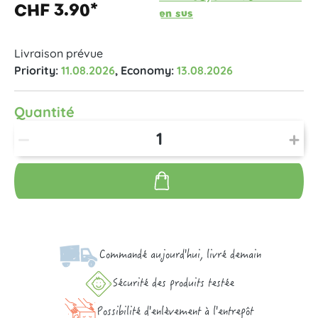
CHF 3.90*
en sus
Livraison prévue
Priority:
11.08.2026
, Economy:
13.08.2026
Quantité
Commandé aujourd'hui, livré demain
Sécurité des produits testée
Possibilité d'enlèvement à l'entrepôt