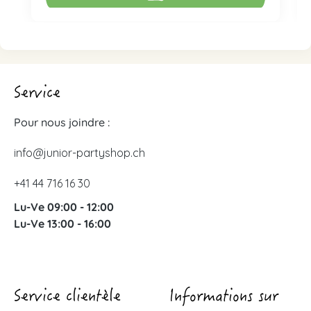
Service
Pour nous joindre :
info@junior-partyshop.ch
+41 44 716 16 30
Lu-Ve 09:00 - 12:00
Lu-Ve 13:00 - 16:00
Service clientèle
Informations sur