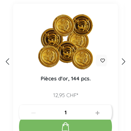
Pièces d'or, 144 pcs.
12,95 CHF*