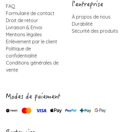
l'entreprise
FAQ
Formulaire de contact
À propos de nous
Droit de retour
Durabilité
Livraison & Envoi
Sécurité des produits
Mentions légales
Enlèvement par le client
Politique de
confidentialité
Conditions générales de
vente
Modes de paiement