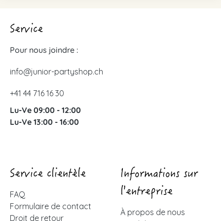
Service
Pour nous joindre :
info@junior-partyshop.ch
+41 44 716 16 30
Lu-Ve 09:00 - 12:00
Lu-Ve 13:00 - 16:00
Service clientèle
Informations sur
l'entreprise
FAQ
Formulaire de contact
À propos de nous
Droit de retour