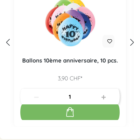
Ballons 10ème anniversaire, 10 pcs.
3,90 CHF*