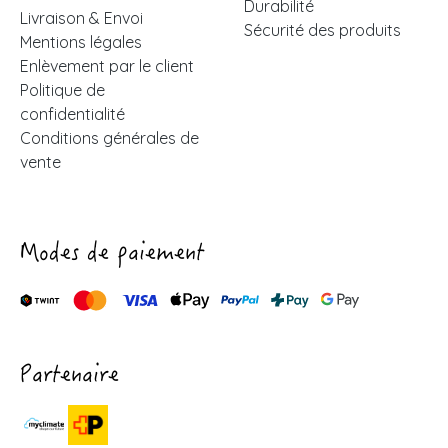
Durabilité
Livraison & Envoi
Sécurité des produits
Mentions légales
Enlèvement par le client
Politique de
confidentialité
Conditions générales de
vente
Modes de paiement
Partenaire