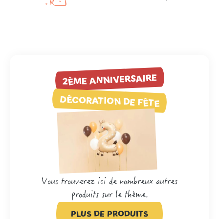
2ÈME ANNIVERSAIRE
DÉCORATION DE FÊTE
Vous trouverez ici de nombreux autres
produits sur le thème.
PLUS DE PRODUITS