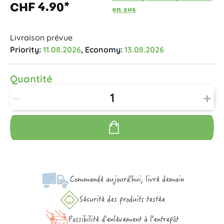
CHF 4.90*
en sus
Livraison prévue
Priority:
11.08.2026
, Economy:
13.08.2026
Quantité
Commandé aujourd'hui, livré demain
Sécurité des produits testée
Possibilité d'enlèvement à l'entrepôt