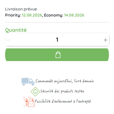
Livraison prévue
Priority:
12.08.2026
, Economy:
14.08.2026
Quantité
Commandé aujourd'hui, livré demain
Sécurité des produits testée
Possibilité d'enlèvement à l'entrepôt