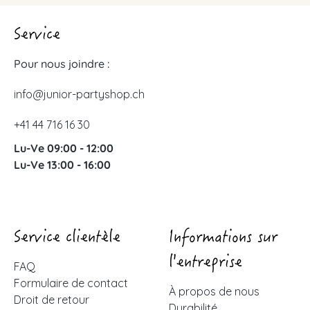
Service
Pour nous joindre :
info@junior-partyshop.ch
+41 44 716 16 30
Lu-Ve 09:00 - 12:00
Lu-Ve 13:00 - 16:00
Service clientèle
Informations sur
l'entreprise
FAQ
Formulaire de contact
À propos de nous
Droit de retour
Durabilité