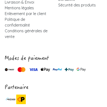
Livraison & Envoi
Sécurité des produits
Mentions légales
Enlèvement par le client
Politique de
confidentialité
Conditions générales de
vente
Modes de paiement
Partenaire