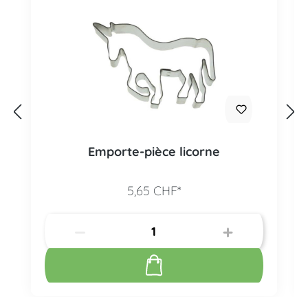
Emporte-pièce licorne
5,65 CHF*