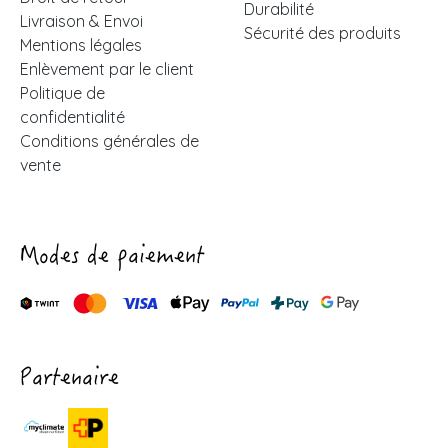
Durabilité
Livraison & Envoi
Sécurité des produits
Mentions légales
Enlèvement par le client
Politique de
confidentialité
Conditions générales de
vente
Modes de paiement
Partenaire