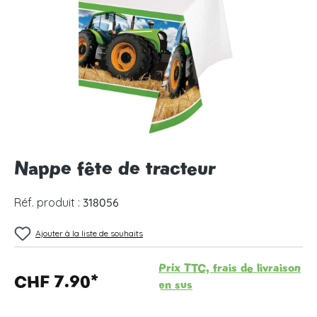
Nappe fête de tracteur
Réf. produit :
318056
Ajouter à la liste de souhaits
Prix TTC, frais de livraison
CHF 7.90*
en sus