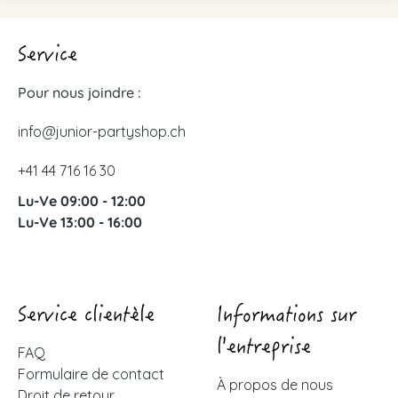
Service
Pour nous joindre :
info@junior-partyshop.ch
+41 44 716 16 30
Lu-Ve 09:00 - 12:00
Lu-Ve 13:00 - 16:00
Service clientèle
Informations sur
l'entreprise
FAQ
Formulaire de contact
À propos de nous
Droit de retour