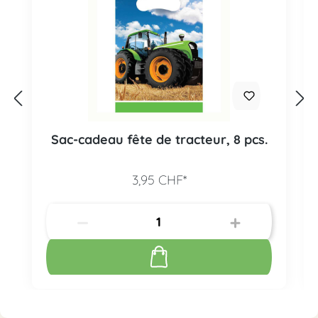
Sac-cadeau fête de tracteur, 8 pcs.
3,95 CHF*