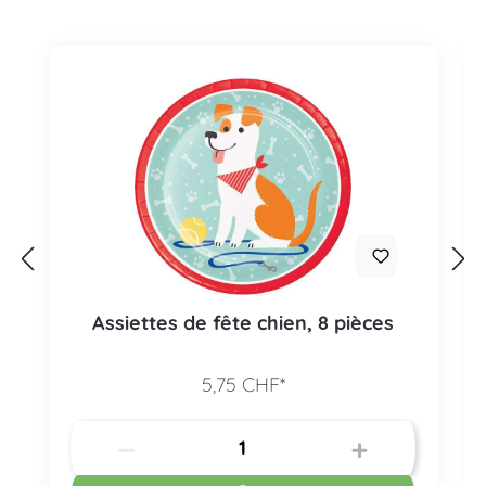
Assiettes de fête chien, 8 pièces
5,75 CHF*