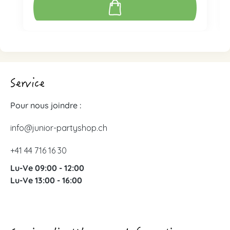
Service
Pour nous joindre :
info@junior-partyshop.ch
+41 44 716 16 30
Lu-Ve 09:00 - 12:00
Lu-Ve 13:00 - 16:00