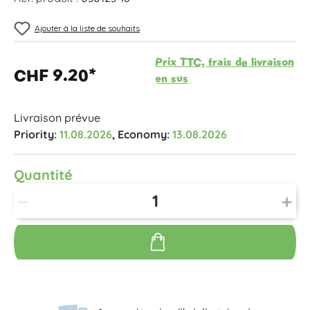
Ajouter à la liste de souhaits
Prix TTC, frais de livraison
CHF 9.20*
en sus
Livraison prévue
Priority:
11.08.2026
, Economy:
13.08.2026
Quantité