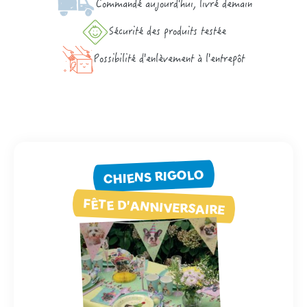
Commandé aujourd'hui, livré demain
Sécurité des produits testée
Possibilité d'enlèvement à l'entrepôt
CHIENS RIGOLO
FÊTE D'ANNIVERSAIRE