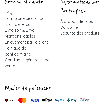
Service clientèle
Informations sur
l'entreprise
FAQ
Formulaire de contact
À propos de nous
Droit de retour
Durabilité
Livraison & Envoi
Sécurité des produits
Mentions légales
Enlèvement par le client
Politique de
confidentialité
Conditions générales de
vente
Modes de paiement