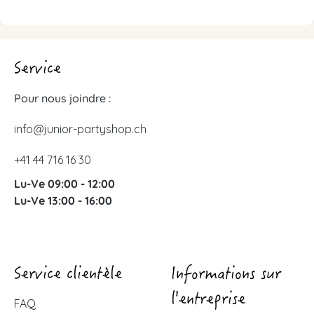
Service
Pour nous joindre :
info@junior-partyshop.ch
+41 44 716 16 30
Lu-Ve 09:00 - 12:00
Lu-Ve 13:00 - 16:00
Service clientèle
Informations sur
l'entreprise
FAQ