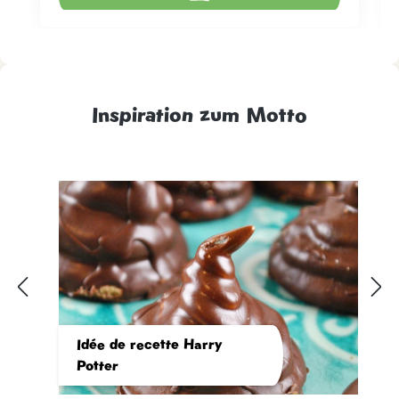
Inspiration zum Motto
Idée de recette Harry
Potter