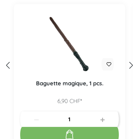
Baguette magique, 1 pcs.
6,90 CHF*