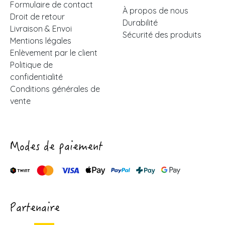
Formulaire de contact
À propos de nous
Droit de retour
Durabilité
Livraison & Envoi
Sécurité des produits
Mentions légales
Enlèvement par le client
Politique de
confidentialité
Conditions générales de
vente
Modes de paiement
Partenaire