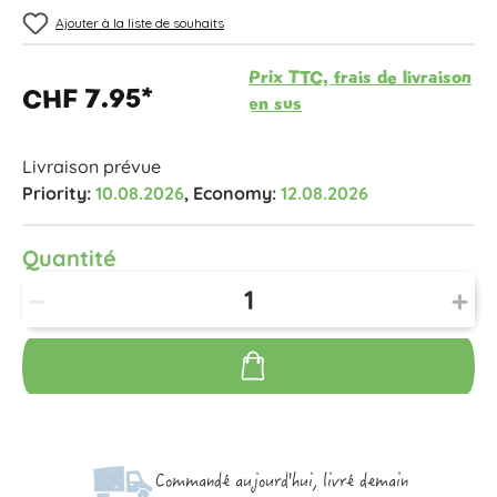
Ajouter à la liste de souhaits
Prix TTC, frais de livraison
CHF 7.95*
en sus
Livraison prévue
Priority:
10.08.2026
, Economy:
12.08.2026
Quantité
Commandé aujourd'hui, livré demain