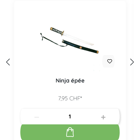
Ninja épée
7,95 CHF*