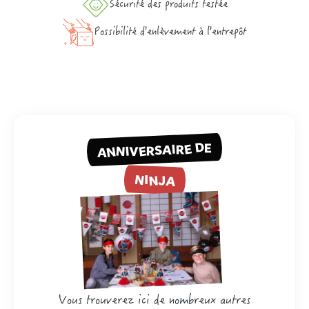
Sécurité des produits testée
Possibilité d'enlèvement à l'entrepôt
ANNIVERSAIRE DE
NINJA
Vous trouverez ici de nombreux autres