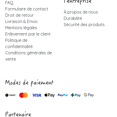
l'entreprise
FAQ
Formulaire de contact
À propos de nous
Droit de retour
Durabilité
Livraison & Envoi
Sécurité des produits
Mentions légales
Enlèvement par le client
Politique de
confidentialité
Conditions générales de
vente
Modes de paiement
Partenaire