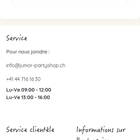
Service
Pour nous joindre :
info@junior-partyshop.ch
+41 44 716 16 30
Lu-Ve 09:00 - 12:00
Lu-Ve 13:00 - 16:00
Service clientèle
Informations sur