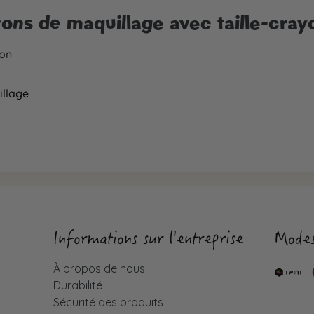
ons de maquillage avec taille-cray
yon
llage
Informations sur l'entreprise
Modes
À propos de nous
Durabilité
Sécurité des produits