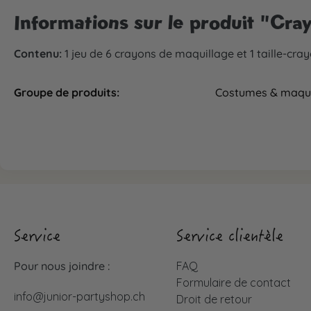
Informations sur le produit "Cray
Contenu:
1 jeu de 6 crayons de maquillage et 1 taille-cra
Groupe de produits:
Costumes & maqui
Service
Service clientèle
Pour nous joindre :
FAQ
Formulaire de contact
info@junior-partyshop.ch
Droit de retour