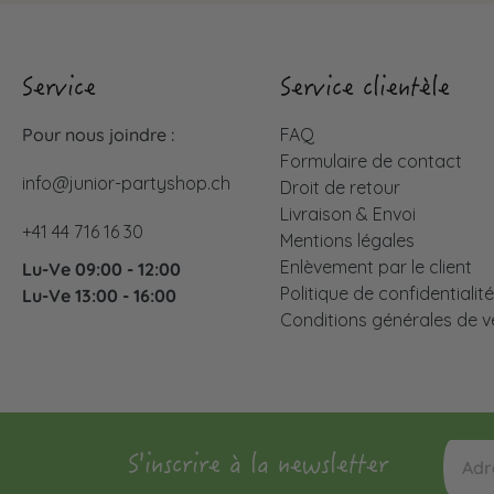
Service
Service clientèle
Pour nous joindre :
FAQ
Formulaire de contact
info@junior-partyshop.ch
Droit de retour
Livraison & Envoi
+41 44 716 16 30
Mentions légales
Enlèvement par le client
Lu-Ve 09:00 - 12:00
Politique de confidentialit
Lu-Ve 13:00 - 16:00
Conditions générales de v
S'inscrire à la newsletter