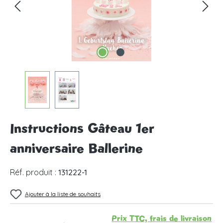
Instructions Gâteau 1er
anniversaire Ballerine
Réf. produit :
131222-1
Ajouter à la liste de souhaits
Prix TTC, frais de livraison