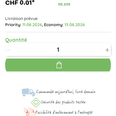
CHF 0.01*
en sus
Livraison prévue
Priority:
11.08.2026
, Economy:
13.08.2026
Quantité
Commandé aujourd'hui, livré demain
Sécurité des produits testée
Possibilité d'enlèvement à l'entrepôt