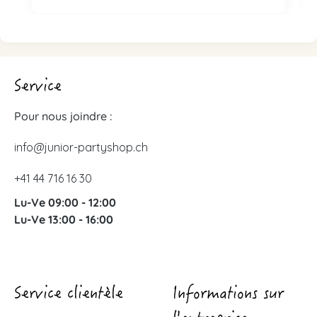
Service
Pour nous joindre :
info@junior-partyshop.ch
+41 44 716 16 30
Lu-Ve 09:00 - 12:00
Lu-Ve 13:00 - 16:00
Service clientèle
Informations sur