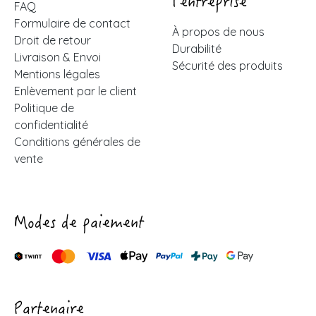
l'entreprise
FAQ
Formulaire de contact
À propos de nous
Droit de retour
Durabilité
Livraison & Envoi
Sécurité des produits
Mentions légales
Enlèvement par le client
Politique de
confidentialité
Conditions générales de
vente
Modes de paiement
Partenaire