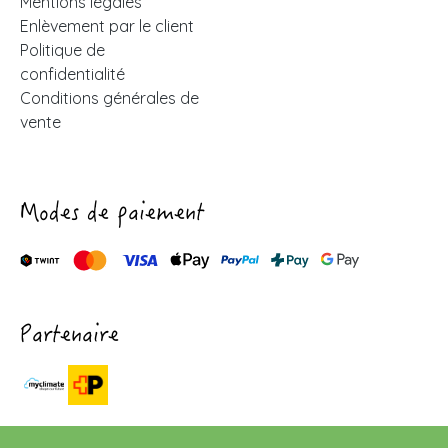
Mentions légales
Enlèvement par le client
Politique de
confidentialité
Conditions générales de
vente
Modes de paiement
Partenaire