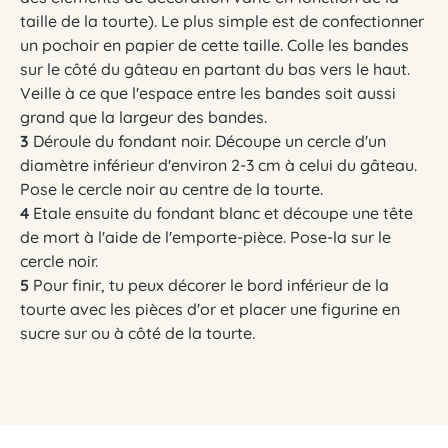
taille de la tourte). Le plus simple est de confectionner
un pochoir en papier de cette taille. Colle les bandes
sur le côté du gâteau en partant du bas vers le haut.
Veille à ce que l'espace entre les bandes soit aussi
grand que la largeur des bandes.
3
Déroule du fondant noir. Découpe un cercle d'un
diamètre inférieur d'environ 2-3 cm à celui du gâteau.
Pose le cercle noir au centre de la tourte.
4
Etale ensuite du fondant blanc et découpe une tête
de mort à l'aide de l'emporte-pièce. Pose-la sur le
cercle noir.
5
Pour finir, tu peux décorer le bord inférieur de la
tourte avec les pièces d'or et placer une figurine en
sucre sur ou à côté de la tourte.