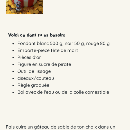
Voici ce dont tu as besoin:
Fondant blanc 500 g, noir 50 g, rouge 80 g
Emporte-pièce tête de mort
Pièces d'or
Figure en sucre de pirate
Outil de lissage
ciseaux/couteau
Règle graduée
Bol avec de l'eau ou de la colle comestible
Fais cuire un gâteau de sable de ton choix dans un