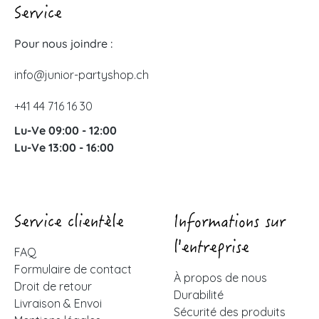
Service
Pour nous joindre :
info@junior-partyshop.ch
+41 44 716 16 30
Lu-Ve 09:00 - 12:00
Lu-Ve 13:00 - 16:00
Service clientèle
Informations sur
l'entreprise
FAQ
Formulaire de contact
À propos de nous
Droit de retour
Durabilité
Livraison & Envoi
Sécurité des produits