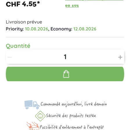
CHF 4.55*
en sus
Livraison prévue
Priority:
10.08.2026
, Economy:
12.08.2026
Quantité
Commandé aujourd'hui, livré demain
Sécurité des produits testée
Possibilité d'enlèvement à l'entrepôt