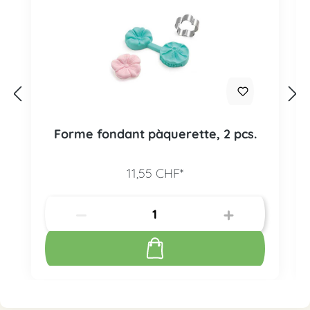
Forme fondant pàquerette, 2 pcs.
11,55 CHF*