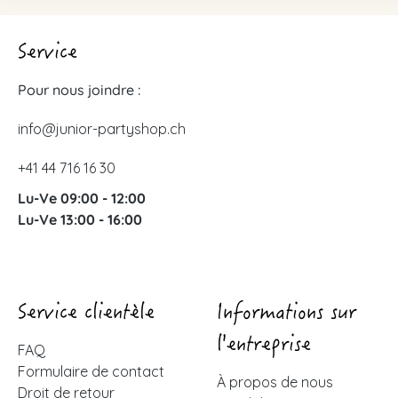
Service
Pour nous joindre :
info@junior-partyshop.ch
+41 44 716 16 30
Lu-Ve 09:00 - 12:00
Lu-Ve 13:00 - 16:00
Service clientèle
Informations sur
l'entreprise
FAQ
Formulaire de contact
À propos de nous
Droit de retour