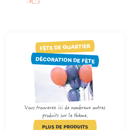
FÊTE DE QUARTIER
DÉCORATION DE FÊTE
Vous trouverez ici de nombreux autres
produits sur le thème.
PLUS DE PRODUITS