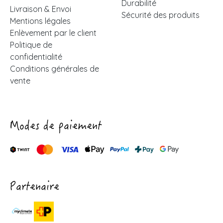
Durabilité
Livraison & Envoi
Sécurité des produits
Mentions légales
Enlèvement par le client
Politique de
confidentialité
Conditions générales de
vente
Modes de paiement
Partenaire