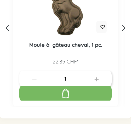
Moule à gâteau cheval, 1 pc.
22,85 CHF*