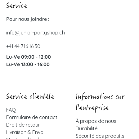
Service
Pour nous joindre :
info@junior-partyshop.ch
+41 44 716 16 30
Lu-Ve 09:00 - 12:00
Lu-Ve 13:00 - 16:00
Service clientèle
Informations sur
l'entreprise
FAQ
Formulaire de contact
À propos de nous
Droit de retour
Durabilité
Livraison & Envoi
Sécurité des produits