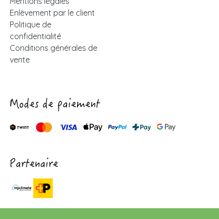
Mentions légales
Enlèvement par le client
Politique de
confidentialité
Conditions générales de
vente
Modes de paiement
Partenaire