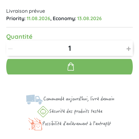
Livraison prévue
Priority:
11.08.2026
, Economy:
13.08.2026
Quantité
Commandé aujourd'hui, livré demain
Sécurité des produits testée
Possibilité d'enlèvement à l'entrepôt