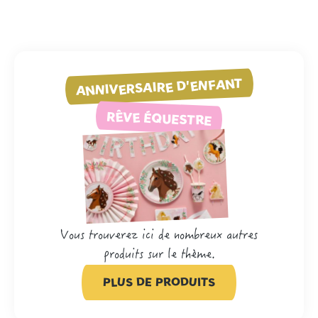
ANNIVERSAIRE D'ENFANT
RÊVE ÉQUESTRE
Vous trouverez ici de nombreux autres
produits sur le thème.
PLUS DE PRODUITS