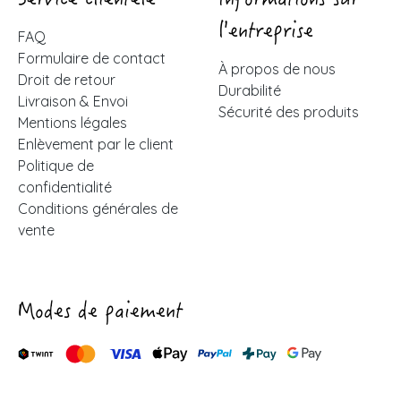
Service clientèle
Informations sur
l'entreprise
FAQ
Formulaire de contact
À propos de nous
Droit de retour
Durabilité
Livraison & Envoi
Sécurité des produits
Mentions légales
Enlèvement par le client
Politique de
confidentialité
Conditions générales de
vente
Modes de paiement