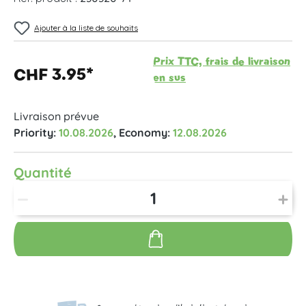
Ajouter à la liste de souhaits
Prix TTC, frais de livraison
CHF 3.95*
en sus
Livraison prévue
Priority:
10.08.2026
, Economy:
12.08.2026
Quantité