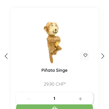
Piñata Singe
29,90 CHF*