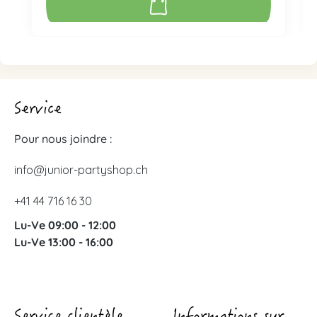
Service
Pour nous joindre :
info@junior-partyshop.ch
+41 44 716 16 30
Lu-Ve 09:00 - 12:00
Lu-Ve 13:00 - 16:00