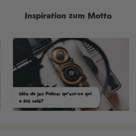
Inspiration zum Motto
Idée de jeu Police: qu'est-ce qui
a été volé?