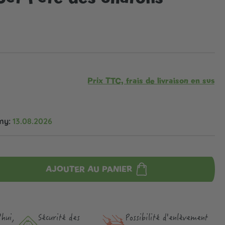
Prix TTC, frais de livraison en sus
my:
13.08.2026
AJOUTER AU PANIER
hui,
Sécurité des
Possibilité d'enlèvement