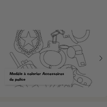
Modèle à colorier Accessoires
de police