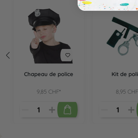
Chapeau de police
Kit de pol
9,85 CHF*
8,95 CHF