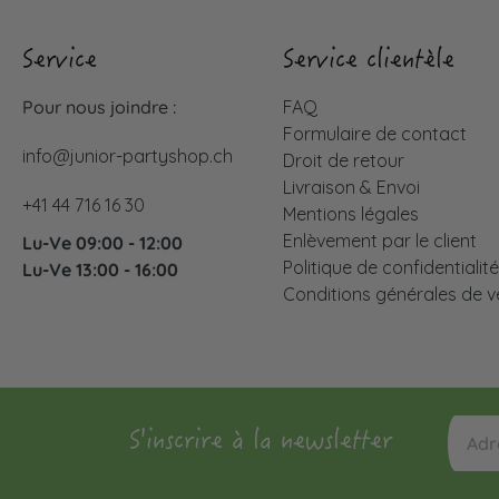
Service
Service clientèle
Pour nous joindre :
FAQ
Formulaire de contact
info@junior-partyshop.ch
Droit de retour
Livraison & Envoi
+41 44 716 16 30
Mentions légales
Enlèvement par le client
Lu-Ve 09:00 - 12:00
Politique de confidentialit
Lu-Ve 13:00 - 16:00
Conditions générales de v
S'inscrire à la newsletter