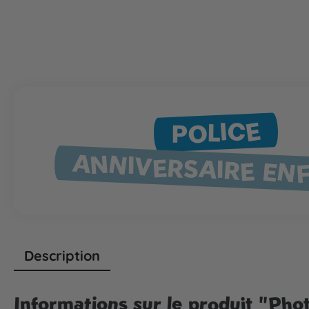
POLICE
ANNIVERSAIRE EN
Description
Informations sur le produit "Ph