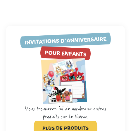
INVITATIONS D'ANNIVERSAIRE
POUR ENFANTS
Vous trouverez ici de nombreux autres
produits sur le thème.
PLUS DE PRODUITS