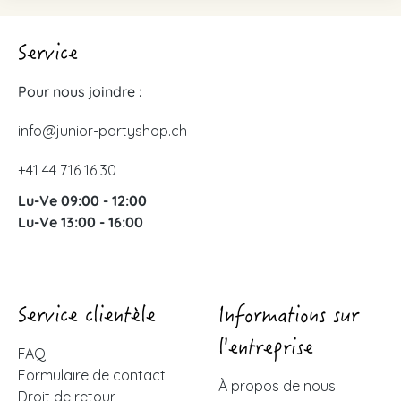
Service
Pour nous joindre :
info@junior-partyshop.ch
+41 44 716 16 30
Lu-Ve 09:00 - 12:00
Lu-Ve 13:00 - 16:00
Service clientèle
Informations sur
l'entreprise
FAQ
Formulaire de contact
À propos de nous
Droit de retour