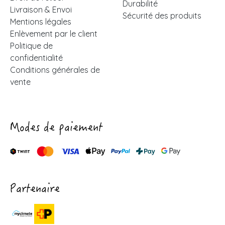
Durabilité
Livraison & Envoi
Sécurité des produits
Mentions légales
Enlèvement par le client
Politique de
confidentialité
Conditions générales de
vente
Modes de paiement
Partenaire