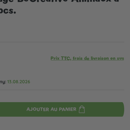
pcs.
Prix TTC, frais de livraison en sus
my:
13.08.2026
AJOUTER AU PANIER