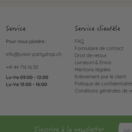
Service
Service clientèle
Pour nous joindre :
FAQ
Formulaire de contact
info@junior-partyshop.ch
Droit de retour
Livraison & Envoi
+41 44 716 16 30
Mentions légales
Enlèvement par le client
Lu-Ve 09:00 - 12:00
Politique de confidentialit
Lu-Ve 13:00 - 16:00
Conditions générales de v
S'inscrire à la newsletter