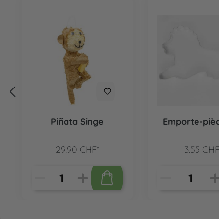
Piñata Singe
Emporte-pièc
29,90 CHF*
3,55 CHF