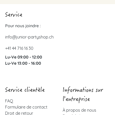
Service
Pour nous joindre :
info@junior-partyshop.ch
+41 44 716 16 30
Lu-Ve 09:00 - 12:00
Lu-Ve 13:00 - 16:00
Service clientèle
Informations sur
l'entreprise
FAQ
Formulaire de contact
À propos de nous
Droit de retour