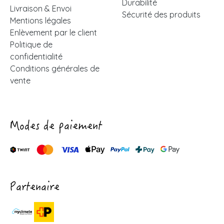
Durabilité
Livraison & Envoi
Sécurité des produits
Mentions légales
Enlèvement par le client
Politique de
confidentialité
Conditions générales de
vente
Modes de paiement
Partenaire