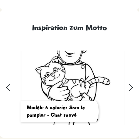
Inspiration zum Motto
Modèle à colorier Sam le
pompier - Chat sauvé