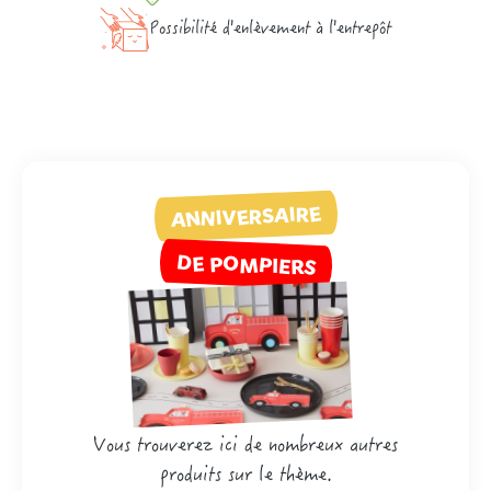
Possibilité d'enlèvement à l'entrepôt
ANNIVERSAIRE
DE POMPIERS
Vous trouverez ici de nombreux autres
produits sur le thème.