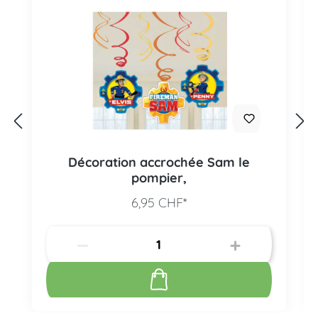
Décoration accrochée Sam le
pompier,
6,95 CHF*