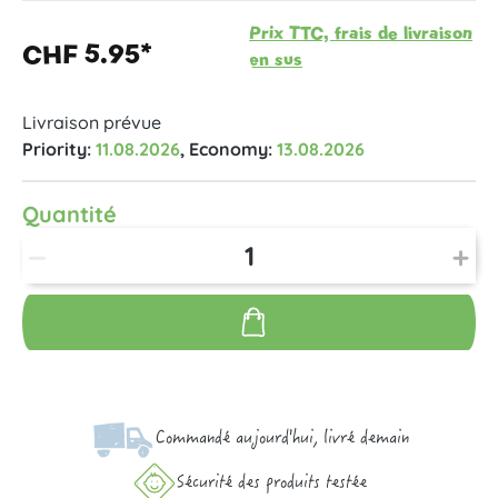
Prix TTC, frais de livraison
CHF 5.95*
en sus
Livraison prévue
Priority:
11.08.2026
, Economy:
13.08.2026
Quantité
Commandé aujourd'hui, livré demain
Sécurité des produits testée