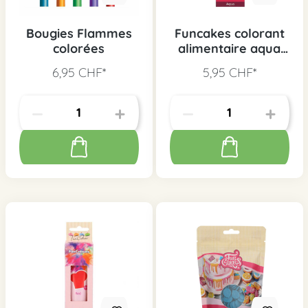
Bougies Flammes
Funcakes colorant
colorées
alimentaire aqua
bleu
6,95 CHF*
5,95 CHF*