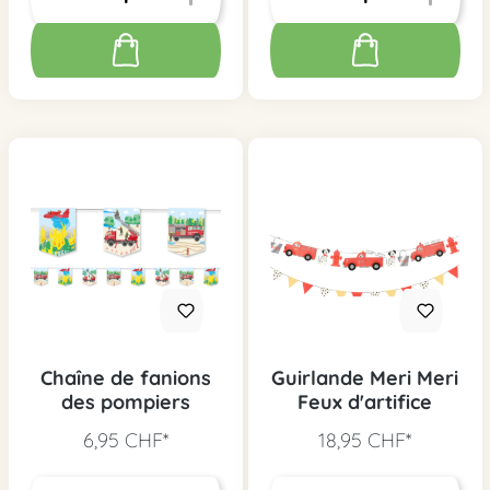
Chaîne de fanions
Guirlande Meri Meri
des pompiers
Feux d'artifice
6,95 CHF*
18,95 CHF*