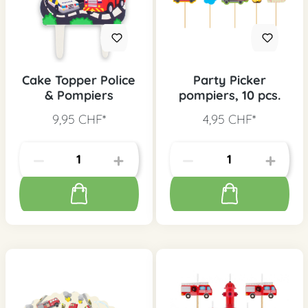
Cake Topper Police
Party Picker
& Pompiers
pompiers, 10 pcs.
9,95 CHF*
4,95 CHF*