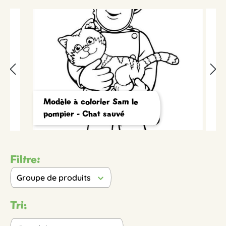
Modèle à colorier Sam le
pompier - Chat sauvé
Filtre:
Groupe de produits
Tri: