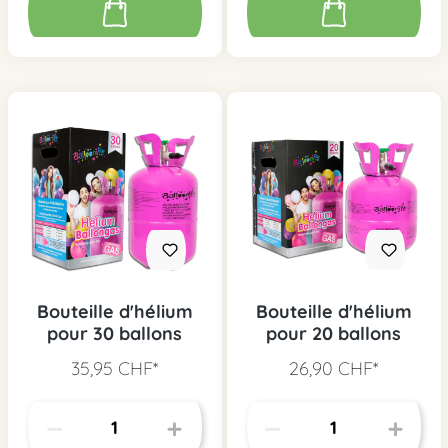
Bouteille d'hélium
Bouteille d'hélium
pour 30 ballons
pour 20 ballons
35,95 CHF*
26,90 CHF*