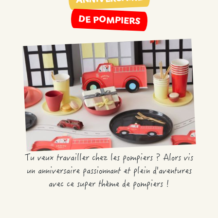
DE POMPIERS
Tu veux travailler chez les pompiers ? Alors vis
un anniversaire passionnant et plein d'aventures
avec ce super thème de pompiers !