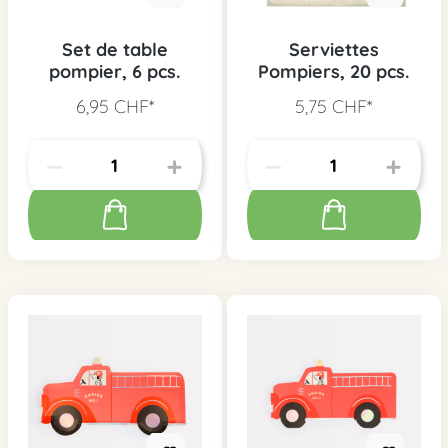
Set de table
Serviettes
pompier, 6 pcs.
Pompiers, 20 pcs.
6,95 CHF*
5,75 CHF*