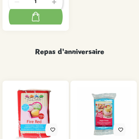
Repas d'anniversaire