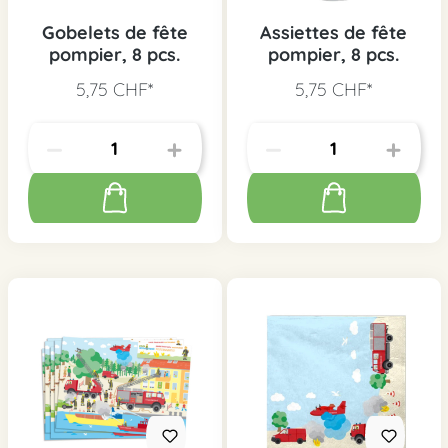
Gobelets de fête
Assiettes de fête
pompier, 8 pcs.
pompier, 8 pcs.
5,75 CHF*
5,75 CHF*