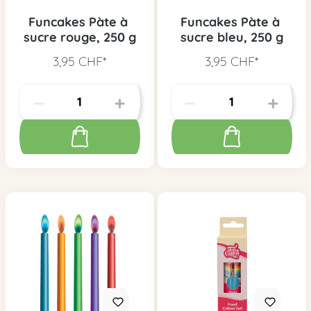
Funcakes Pàte à
Funcakes Pàte à
sucre rouge, 250 g
sucre bleu, 250 g
3,95 CHF*
3,95 CHF*