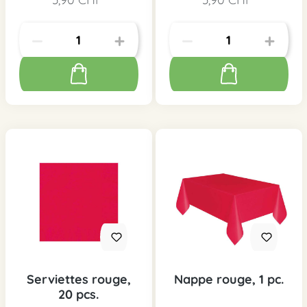
Serviettes rouge,
Nappe rouge, 1 pc.
20 pcs.