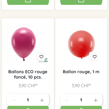
Ballons ECO rouge
Ballon rouge, 1 m
foncé, 10 pcs.
3,90 CHF*
3,90 CHF*