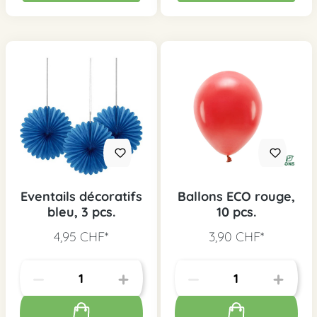
Eventails décoratifs
Ballons ECO rouge,
bleu, 3 pcs.
10 pcs.
4,95 CHF*
3,90 CHF*