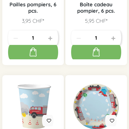
Pailles pompiers, 6
Boîte cadeau
pcs.
pompier, 6 pcs.
3,95 CHF*
5,95 CHF*