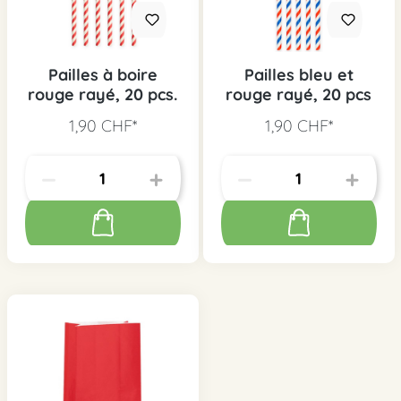
Pailles à boire
Pailles bleu et
rouge rayé, 20 pcs.
rouge rayé, 20 pcs
1,90 CHF*
1,90 CHF*