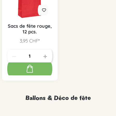
Sacs de fête rouge,
12 pcs.
3,95 CHF*
Ballons & Déco de fête