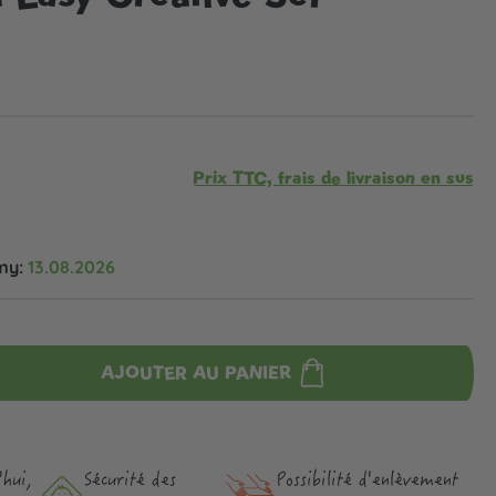
Prix TTC, frais de livraison en sus
my:
13.08.2026
AJOUTER AU PANIER
hui,
Sécurité des
Possibilité d'enlèvement