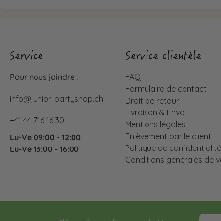
Service
Service clientèle
Pour nous joindre :
FAQ
Formulaire de contact
info@junior-partyshop.ch
Droit de retour
Livraison & Envoi
+41 44 716 16 30
Mentions légales
Enlèvement par le client
Lu-Ve 09:00 - 12:00
Politique de confidentialit
Lu-Ve 13:00 - 16:00
Conditions générales de v