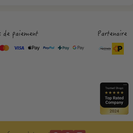
 de paiement
Partenaire