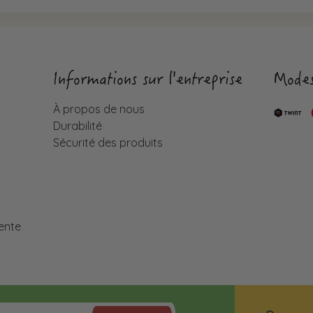
Informations sur l'entreprise
Modes
À propos de nous
Durabilité
Sécurité des produits
é
ente