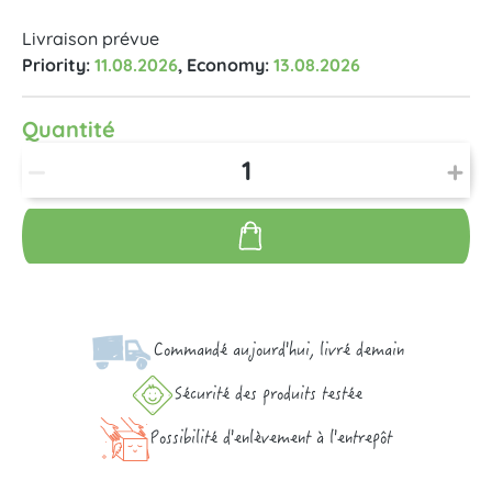
Livraison prévue
Priority:
11.08.2026
, Economy:
13.08.2026
Quantité
Commandé aujourd'hui, livré demain
Sécurité des produits testée
Possibilité d'enlèvement à l'entrepôt