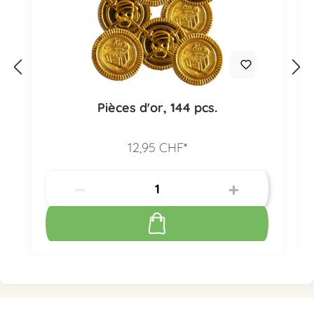
Pièces d'or, 144 pcs.
12,95 CHF*