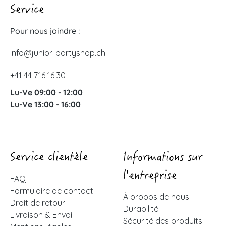
Service
Pour nous joindre :
info@junior-partyshop.ch
+41 44 716 16 30
Lu-Ve 09:00 - 12:00
Lu-Ve 13:00 - 16:00
Service clientèle
Informations sur
l'entreprise
FAQ
Formulaire de contact
À propos de nous
Droit de retour
Durabilité
Livraison & Envoi
Sécurité des produits