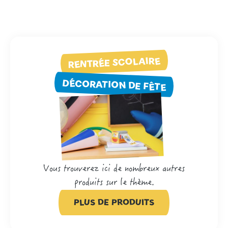
RENTRÉE SCOLAIRE
DÉCORATION DE FÊTE
Vous trouverez ici de nombreux autres
produits sur le thème.
PLUS DE PRODUITS