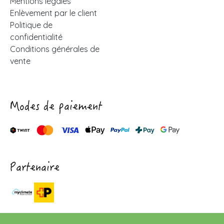
Mentions légales
Enlèvement par le client
Politique de
confidentialité
Conditions générales de
vente
Modes de paiement
Partenaire