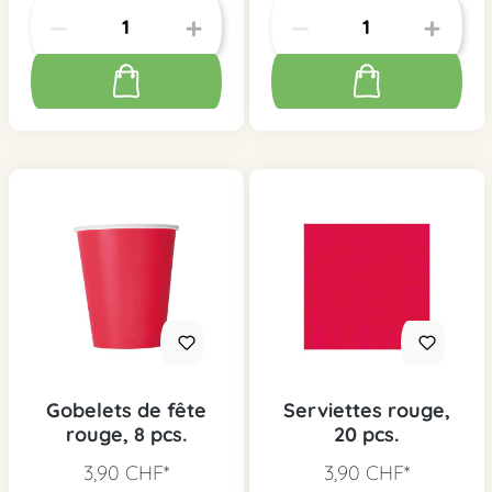
Gobelets de fête
Serviettes rouge,
rouge, 8 pcs.
20 pcs.
3,90 CHF*
3,90 CHF*