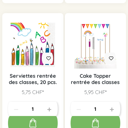
Serviettes rentrée
Cake Topper
des classes, 20 pcs.
rentrée des classes
5,75 CHF*
5,95 CHF*