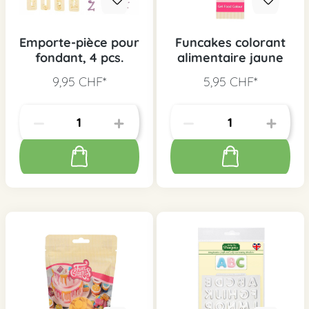
Emporte-pièce pour
Funcakes colorant
fondant, 4 pcs.
alimentaire jaune
9,95 CHF*
5,95 CHF*