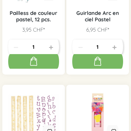
Pailless de couleur
Guirlande Arc en
pastel, 12 pcs.
ciel Pastel
3,95 CHF*
6,95 CHF*