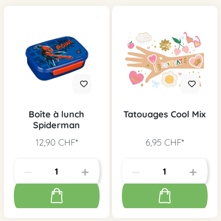
Boîte à lunch
Tatouages Cool Mix
Spiderman
12,90 CHF*
6,95 CHF*