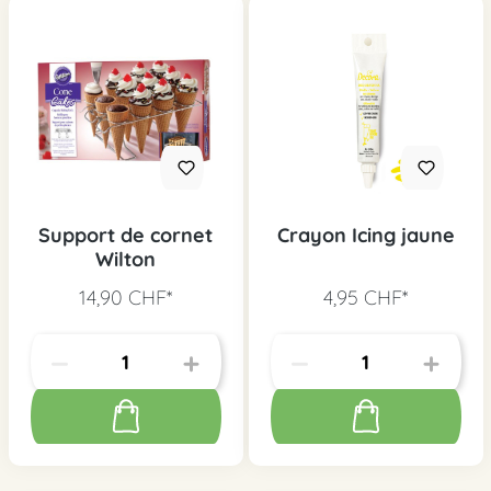
Support de cornet
Crayon Icing jaune
Wilton
14,90 CHF*
4,95 CHF*