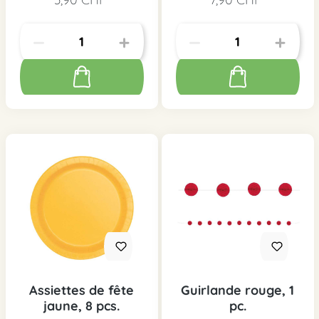
Assiettes de fête
Guirlande rouge, 1
jaune, 8 pcs.
pc.