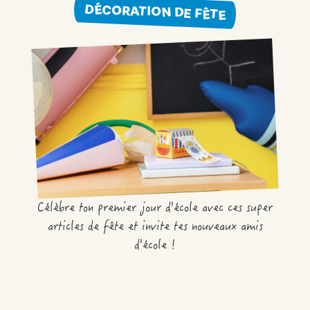
DÉCORATION DE FÊTE
Célèbre ton premier jour d'école avec ces super
articles de fête et invite tes nouveaux amis
d'école !