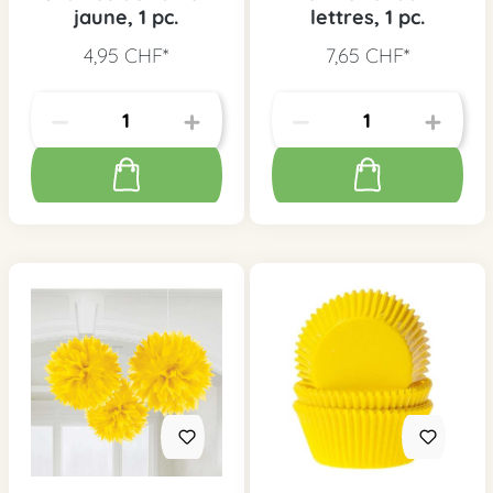
jaune, 1 pc.
lettres, 1 pc.
4,95 CHF*
7,65 CHF*