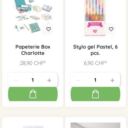
Papeterie Box
Stylo gel Pastel, 6
Charlotte
pcs.
28,90 CHF*
6,90 CHF*