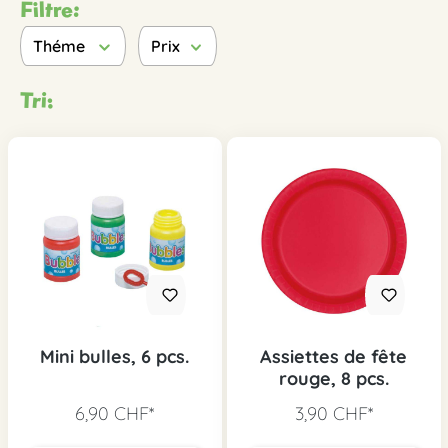
Filtre:
Théme
Prix
Tri:
Mini bulles, 6 pcs.
Assiettes de fête
rouge, 8 pcs.
6,90 CHF*
3,90 CHF*