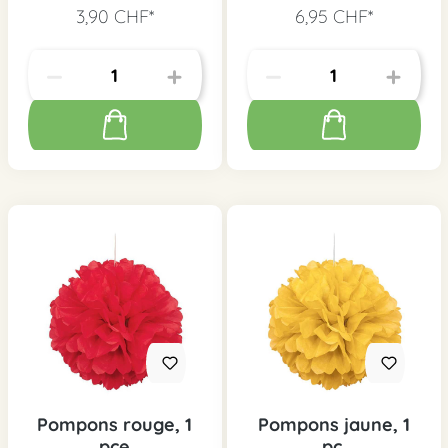
3,90 CHF*
6,95 CHF*
Pompons rouge, 1
Pompons jaune, 1
pce
pc.