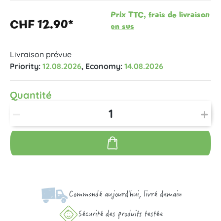
Prix TTC, frais de livraison
CHF 12.90*
en sus
Livraison prévue
Priority:
12.08.2026
, Economy:
14.08.2026
Quantité
Commandé aujourd'hui, livré demain
Sécurité des produits testée