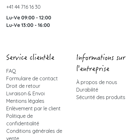
+41 44 716 16 30
Lu-Ve 09:00 - 12:00
Lu-Ve 13:00 - 16:00
Service clientèle
Informations sur
l'entreprise
FAQ
Formulaire de contact
À propos de nous
Droit de retour
Durabilité
Livraison & Envoi
Sécurité des produits
Mentions légales
Enlèvement par le client
Politique de
confidentialité
Conditions générales de
vente