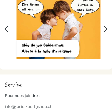
Idée de jeu Spiderman:
Alerte à la toile d'araignée
Service
Pour nous joindre :
info@junior-partyshop.ch