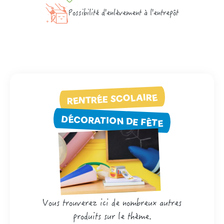
Possibilité d'enlèvement à l'entrepôt
RENTRÉE SCOLAIRE
DÉCORATION DE FÊTE
Vous trouverez ici de nombreux autres
produits sur le thème.