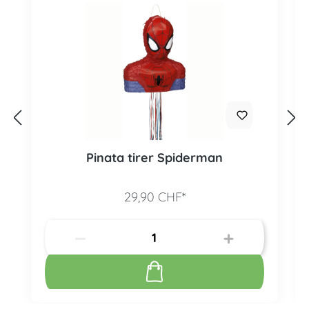
Pinata tirer Spiderman
29,90 CHF*