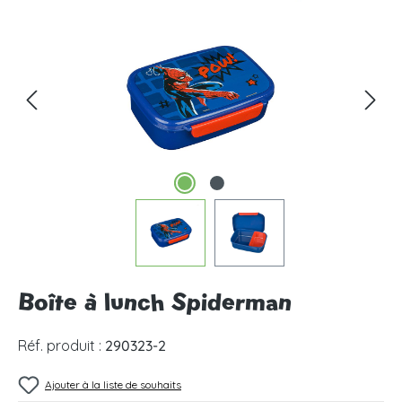
Ignorer la galerie d'images
Boîte à lunch Spiderman
Réf. produit :
290323-2
Ajouter à la liste de souhaits