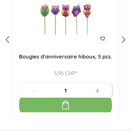
Bougies d'anniversaire hiboux, 5 pcs.
5,95 CHF*