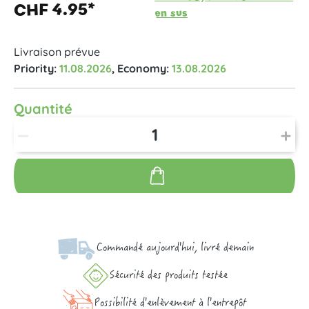
CHF 4.95*
en sus
Livraison prévue
Priority:
11.08.2026
, Economy:
13.08.2026
Quantité
Commandé aujourd'hui, livré demain
Sécurité des produits testée
Possibilité d'enlèvement à l'entrepôt