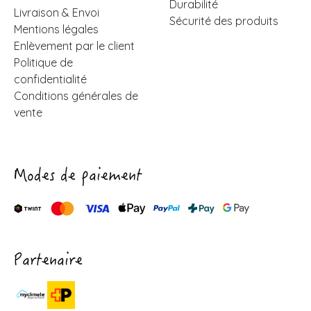
Durabilité
Livraison & Envoi
Sécurité des produits
Mentions légales
Enlèvement par le client
Politique de
confidentialité
Conditions générales de
vente
Modes de paiement
Partenaire