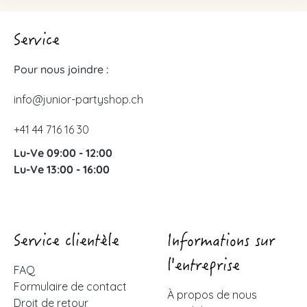
Service
Pour nous joindre :
info@junior-partyshop.ch
+41 44 716 16 30
Lu-Ve 09:00 - 12:00
Lu-Ve 13:00 - 16:00
Service clientèle
Informations sur
l'entreprise
FAQ
Formulaire de contact
À propos de nous
Droit de retour