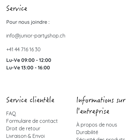
Service
Pour nous joindre :
info@junior-partyshop.ch
+41 44 716 16 30
Lu-Ve 09:00 - 12:00
Lu-Ve 13:00 - 16:00
Service clientèle
Informations sur
l'entreprise
FAQ
Formulaire de contact
À propos de nous
Droit de retour
Durabilité
Livraison & Envoi
Sécurité des produits