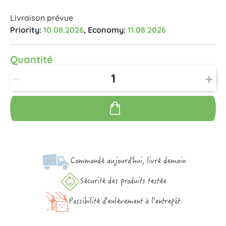
Livraison prévue
Priority:
10.08.2026
, Economy:
11.08.2026
Quantité
Commandé aujourd'hui, livré demain
Sécurité des produits testée
Possibilité d'enlèvement à l'entrepôt