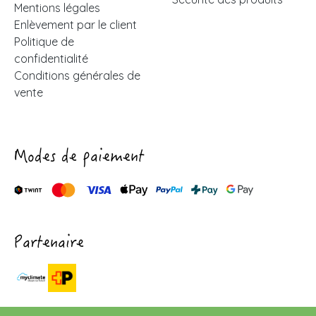
Mentions légales
Enlèvement par le client
Politique de
confidentialité
Conditions générales de
vente
Modes de paiement
Partenaire