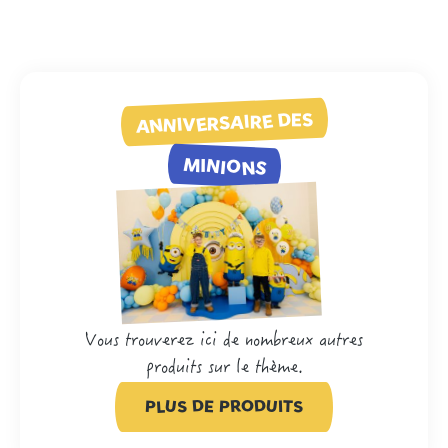
ANNIVERSAIRE DES
MINIONS
Vous trouverez ici de nombreux autres
produits sur le thème.
PLUS DE PRODUITS