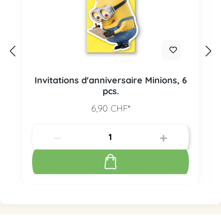
Invitations d'anniversaire Minions, 6
pcs.
6,90 CHF*