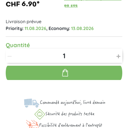
CHF 6.90*
en sus
Livraison prévue
Priority:
11.08.2026
, Economy:
13.08.2026
Quantité
Commandé aujourd'hui, livré demain
Sécurité des produits testée
Possibilité d'enlèvement à l'entrepôt