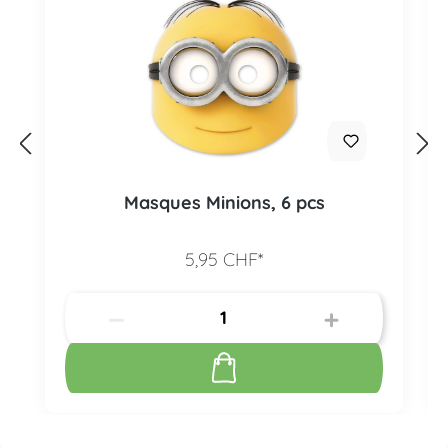
Masques Minions, 6 pcs
5,95 CHF*