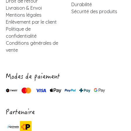
Droit de retour
Durabilité
Livraison & Envoi
Sécurité des produits
Mentions légales
Enlèvement par le client
Politique de
confidentialité
Conditions générales de
vente
Modes de paiement
Partenaire