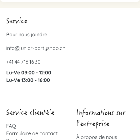
Service
Pour nous joindre :
info@junior-partyshop.ch
+41 44 716 16 30
Lu-Ve 09:00 - 12:00
Lu-Ve 13:00 - 16:00
Service clientèle
Informations sur
l'entreprise
FAQ
Formulaire de contact
À propos de nous