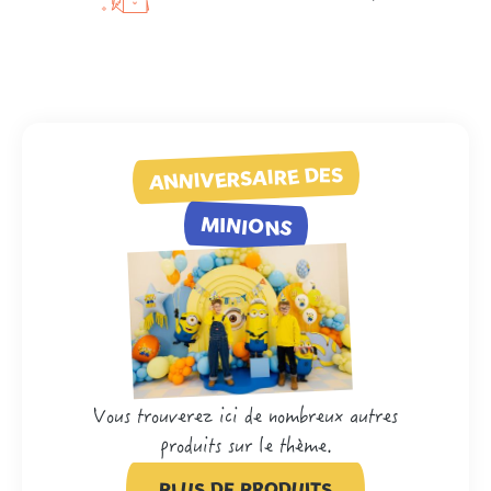
ANNIVERSAIRE DES
MINIONS
Vous trouverez ici de nombreux autres
produits sur le thème.
PLUS DE PRODUITS