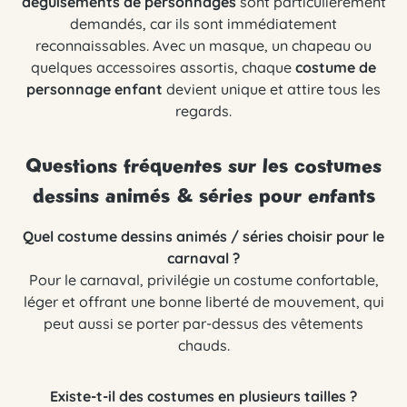
déguisements de personnages
sont particulièrement
demandés, car ils sont immédiatement
reconnaissables. Avec un masque, un chapeau ou
quelques accessoires assortis, chaque
costume de
personnage enfant
devient unique et attire tous les
regards.
Questions fréquentes sur les costumes
dessins animés & séries pour enfants
Quel costume dessins animés / séries choisir pour le
carnaval ?
Pour le carnaval, privilégie un costume confortable,
léger et offrant une bonne liberté de mouvement, qui
peut aussi se porter par-dessus des vêtements
chauds.
Existe-t-il des costumes en plusieurs tailles ?