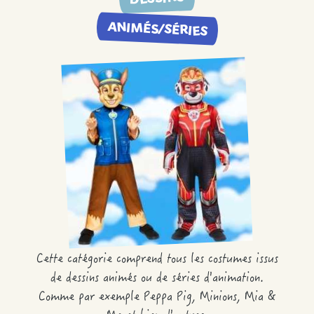
ANIMÉS/SÉRIES
Cette catégorie comprend tous les costumes issus
de dessins animés ou de séries d'animation.
Comme par exemple Peppa Pig, Minions, Mia &