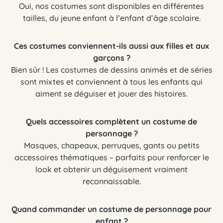
Oui, nos costumes sont disponibles en différentes
tailles, du jeune enfant à l’enfant d’âge scolaire.
Ces costumes conviennent-ils aussi aux filles et aux
garçons ?
Bien sûr ! Les costumes de dessins animés et de séries
sont mixtes et conviennent à tous les enfants qui
aiment se déguiser et jouer des histoires.
Quels accessoires complètent un costume de
personnage ?
Masques, chapeaux, perruques, gants ou petits
accessoires thématiques – parfaits pour renforcer le
look et obtenir un déguisement vraiment
reconnaissable.
Quand commander un costume de personnage pour
enfant ?