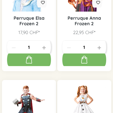
Perruque Elsa
Perruque Anna
Frozen 2
Frozen 2
17,90 CHF*
22,95 CHF*