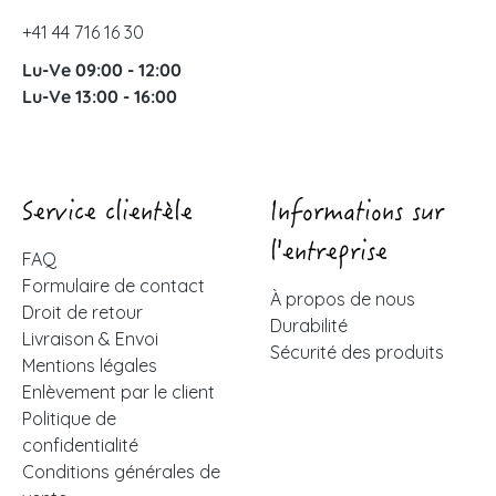
+41 44 716 16 30
Lu-Ve 09:00 - 12:00
Lu-Ve 13:00 - 16:00
Service clientèle
Informations sur
l'entreprise
FAQ
Formulaire de contact
À propos de nous
Droit de retour
Durabilité
Livraison & Envoi
Sécurité des produits
Mentions légales
Enlèvement par le client
Politique de
confidentialité
Conditions générales de