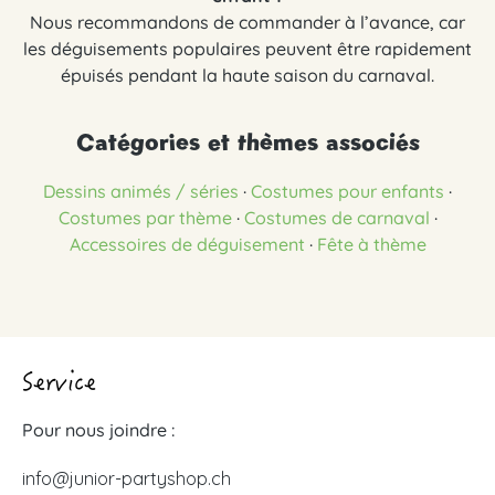
Nous recommandons de commander à l’avance, car
les déguisements populaires peuvent être rapidement
épuisés pendant la haute saison du carnaval.
Catégories et thèmes associés
Dessins animés / séries
·
Costumes pour enfants
·
Costumes par thème
·
Costumes de carnaval
·
Accessoires de déguisement
·
Fête à thème
Service
Pour nous joindre :
info@junior-partyshop.ch