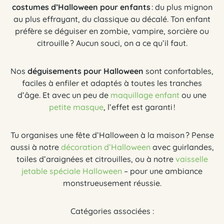
costumes d’Halloween pour enfants
: du plus mignon
au plus effrayant, du classique au décalé. Ton enfant
préfère se déguiser en zombie, vampire, sorcière ou
citrouille ? Aucun souci, on a ce qu’il faut.
Nos
déguisements pour Halloween
sont confortables,
faciles à enfiler et adaptés à toutes les tranches
d’âge. Et avec un peu de
maquillage enfant
ou une
petite masque
, l’effet est garanti !
Tu organises une fête d’Halloween à la maison ? Pense
aussi à notre
décoration d’Halloween
avec guirlandes,
toiles d’araignées et citrouilles, ou à notre
vaisselle
jetable spéciale Halloween
– pour une ambiance
monstrueusement réussie.
Catégories associées :