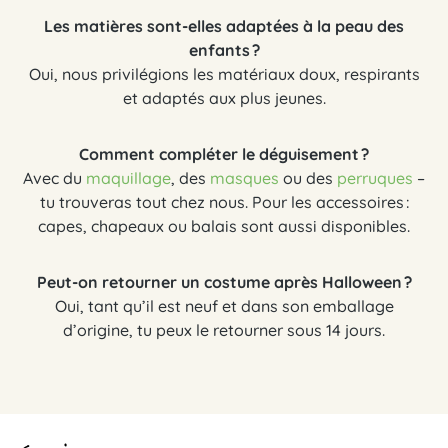
Les matières sont-elles adaptées à la peau des
enfants ?
Oui, nous privilégions les matériaux doux, respirants
et adaptés aux plus jeunes.
Comment compléter le déguisement ?
Avec du
maquillage
, des
masques
ou des
perruques
–
tu trouveras tout chez nous. Pour les accessoires :
capes, chapeaux ou balais sont aussi disponibles.
Peut-on retourner un costume après Halloween ?
Oui, tant qu’il est neuf et dans son emballage
d’origine, tu peux le retourner sous 14 jours.