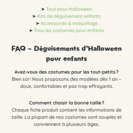
➤
Tout pour Halloween
➤
Kits de déguisement enfants
➤
Accessoires & maquillage
➤
Tous les costumes pour enfants
FAQ – Déguisements d’Halloween
pour enfants
Avez-vous des costumes pour les tout-petits ?
Bien sûr ! Nous proposons des modèles dès 1 an –
doux, confortables et pas trop effrayants.
Comment choisir la bonne taille ?
Chaque fiche produit contient les informations de
taille. La plupart de nos costumes sont souples et
conviennent à plusieurs âges.