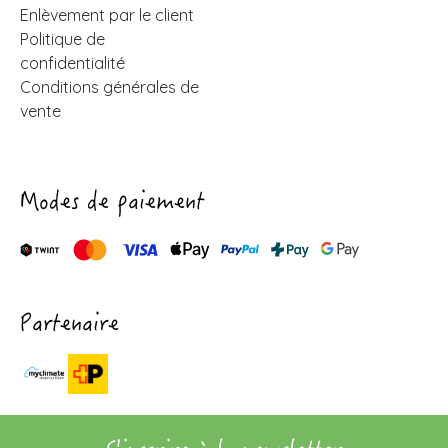
Enlèvement par le client
Politique de
confidentialité
Conditions générales de
vente
Modes de paiement
Partenaire