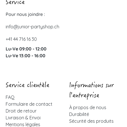
Service
Pour nous joindre :
info@junior-partyshop.ch
+41 44 716 16 30
Lu-Ve 09:00 - 12:00
Lu-Ve 13:00 - 16:00
Service clientèle
Informations sur
l'entreprise
FAQ
Formulaire de contact
À propos de nous
Droit de retour
Durabilité
Livraison & Envoi
Sécurité des produits
Mentions légales