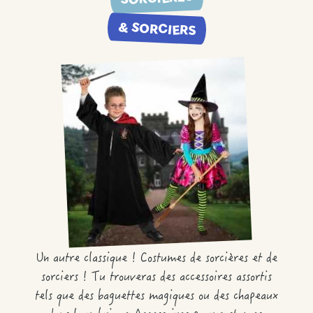
& SORCIERS
Un autre classique ! Costumes de sorcières et de
sorciers ! Tu trouveras des accessoires assortis
tels que des baguettes magiques ou des chapeaux