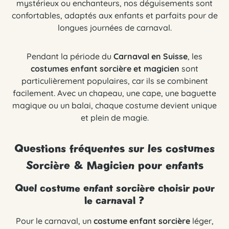
mystérieux ou enchanteurs, nos déguisements sont
confortables, adaptés aux enfants et parfaits pour de
longues journées de carnaval.
Pendant la période du
Carnaval en Suisse
, les
costumes enfant sorcière et magicien
sont
particulièrement populaires, car ils se combinent
facilement. Avec un chapeau, une cape, une baguette
magique ou un balai, chaque costume devient unique
et plein de magie.
Questions fréquentes sur les costumes
Sorcière & Magicien pour enfants
Quel costume enfant sorcière choisir pour
le carnaval ?
Pour le carnaval, un
costume enfant sorcière
léger,