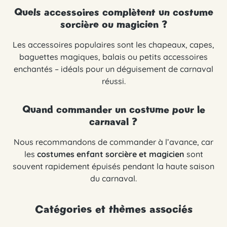
Quels accessoires complètent un costume
sorcière ou magicien ?
Les accessoires populaires sont les chapeaux, capes,
baguettes magiques, balais ou petits accessoires
enchantés – idéals pour un déguisement de carnaval
réussi.
Quand commander un costume pour le
carnaval ?
Nous recommandons de commander à l’avance, car
les
costumes enfant sorcière et magicien
sont
souvent rapidement épuisés pendant la haute saison
du carnaval.
Catégories et thèmes associés