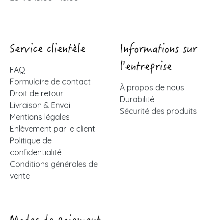
Service clientèle
Informations sur
l'entreprise
FAQ
Formulaire de contact
À propos de nous
Droit de retour
Durabilité
Livraison & Envoi
Sécurité des produits
Mentions légales
Enlèvement par le client
Politique de
confidentialité
Conditions générales de
vente