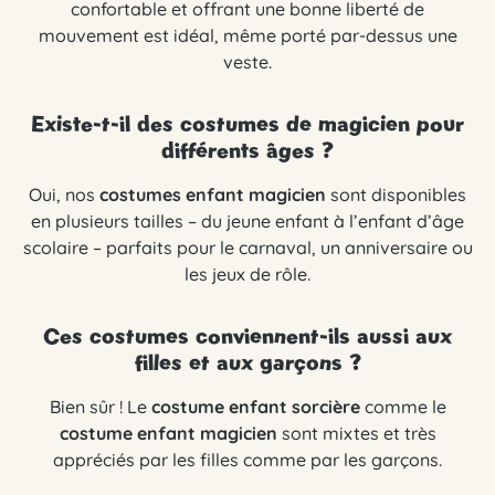
confortable et offrant une bonne liberté de
mouvement est idéal, même porté par-dessus une
veste.
Existe-t-il des costumes de magicien pour
différents âges ?
Oui, nos
costumes enfant magicien
sont disponibles
en plusieurs tailles – du jeune enfant à l’enfant d’âge
scolaire – parfaits pour le carnaval, un anniversaire ou
les jeux de rôle.
Ces costumes conviennent-ils aussi aux
filles et aux garçons ?
Bien sûr ! Le
costume enfant sorcière
comme le
costume enfant magicien
sont mixtes et très
appréciés par les filles comme par les garçons.