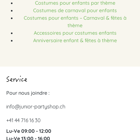
Costumes pour enfants par thème
Costumes de carnaval pour enfants
Costumes pour enfants – Carnaval & fêtes à
thème
Accessoires pour costumes enfants
Anniversaire enfant & fêtes à thème
Service
Pour nous joindre :
info@junior-partyshop.ch
+41 44 716 16 30
Lu-Ve 09:00 - 12:00
Lu-Ve 13:00 - 16:00