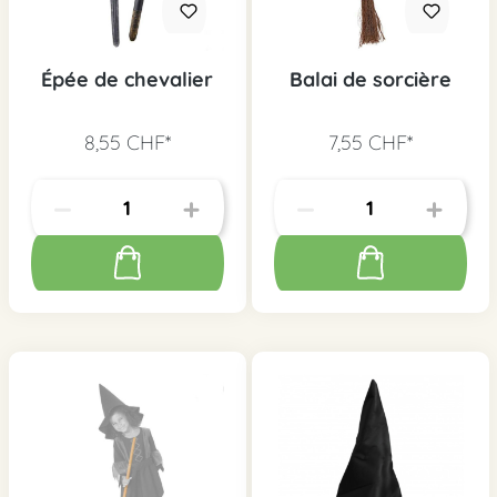
Épée de chevalier
Balai de sorcière
8,55 CHF*
7,55 CHF*