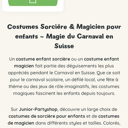
Costumes Sorcière & Magicien pour
enfants – Magie du Carnaval en
Suisse
Un
costume enfant sorcière
ou un
costume enfant
magicien
fait partie des déguisements les plus
appréciés pendant le Carnaval en Suisse. Que ce soit
pour le carnaval scolaire, un défilé local, une fête à
thème ou des jeux de rôle imaginatifs, les costumes
magiques fascinent les enfants depuis toujours.
Sur
Junior-Partyshop
, découvre un large choix de
costumes de sorcière pour enfants
et de
costumes
de magicien
dans différents styles et tailles. Colorés,