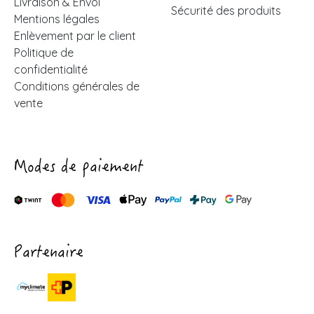
Livraison & Envoi
Sécurité des produits
Mentions légales
Enlèvement par le client
Politique de
confidentialité
Conditions générales de
vente
Modes de paiement
Partenaire