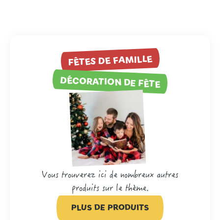
FÊTES DE FAMILLE
DÉCORATION DE FÊTE
Vous trouverez ici de nombreux autres
produits sur le thème.
PLUS DE PRODUITS