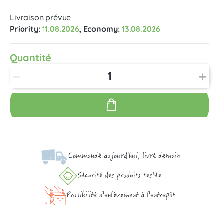
Livraison prévue
Priority:
11.08.2026
, Economy:
13.08.2026
Quantité
Commandé aujourd'hui, livré demain
Sécurité des produits testée
Possibilité d'enlèvement à l'entrepôt