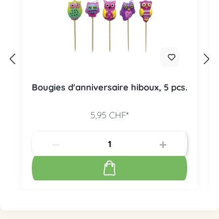
Bougies d'anniversaire hiboux, 5 pcs.
5,95 CHF*