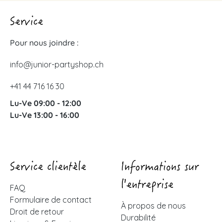
Service
Pour nous joindre :
info@junior-partyshop.ch
+41 44 716 16 30
Lu-Ve 09:00 - 12:00
Lu-Ve 13:00 - 16:00
Service clientèle
Informations sur
l'entreprise
FAQ
Formulaire de contact
À propos de nous
Droit de retour
Durabilité