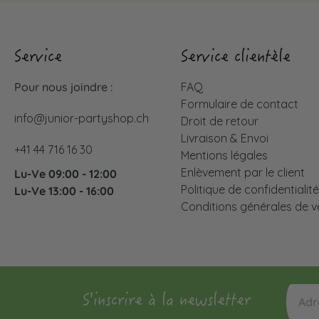
Service
Service clientèle
Pour nous joindre :
FAQ
Formulaire de contact
info@junior-partyshop.ch
Droit de retour
Livraison & Envoi
+41 44 716 16 30
Mentions légales
Enlèvement par le client
Lu-Ve 09:00 - 12:00
Politique de confidentialit
Lu-Ve 13:00 - 16:00
Conditions générales de v
S'inscrire à la newsletter