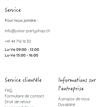
Service
Pour nous joindre :
info@junior-partyshop.ch
+41 44 716 16 30
Lu-Ve 09:00 - 12:00
Lu-Ve 13:00 - 16:00
Service clientèle
Informations sur
l'entreprise
FAQ
Formulaire de contact
À propos de nous
Droit de retour
Durabilité