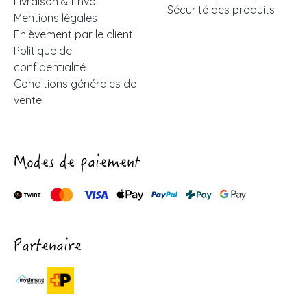
Livraison & Envoi
Sécurité des produits
Mentions légales
Enlèvement par le client
Politique de
confidentialité
Conditions générales de
vente
Modes de paiement
Partenaire