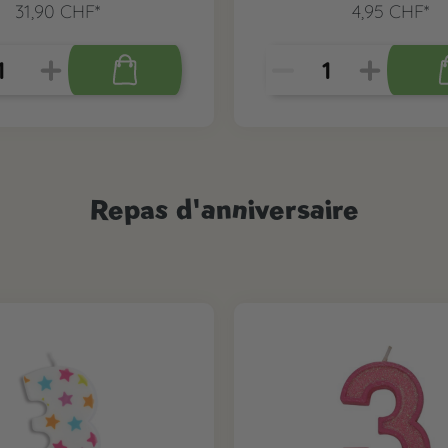
31,90 CHF*
4,95 CHF*
Repas d'anniversaire