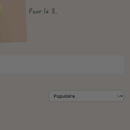
Pour le 3.