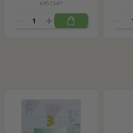
4,95 CHF*