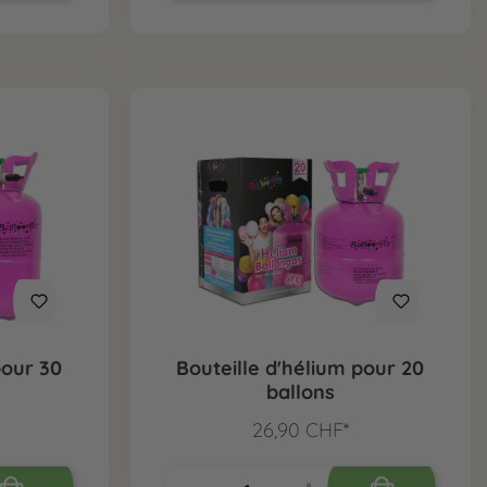
pour 30
Bouteille d'hélium pour 20
ballons
26,90 CHF*