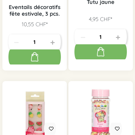
Tutu jaune
Eventails décoratifs
fête estivale, 3 pcs.
4,95 CHF*
10,55 CHF*