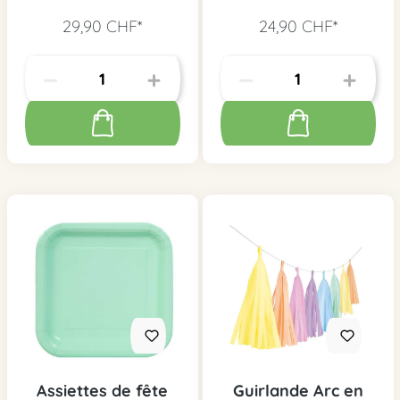
29,90 CHF*
24,90 CHF*
Assiettes de fête
Guirlande Arc en