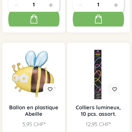
Ballon en plastique
Colliers lumineux,
Abeille
10 pcs. assort.
5,95 CHF*
12,95 CHF*