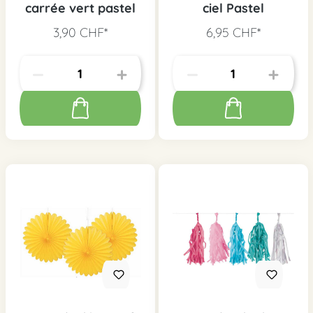
carrée vert pastel
ciel Pastel
3,90 CHF*
6,95 CHF*