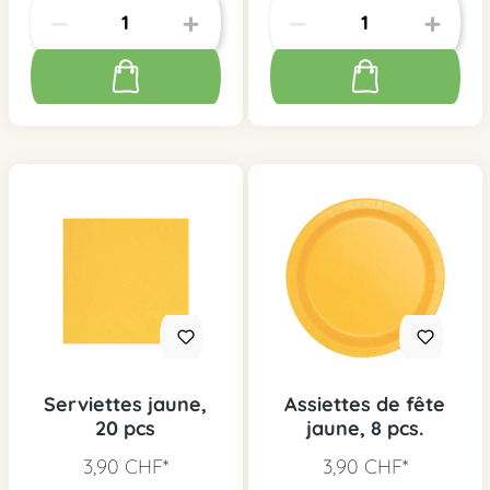
Serviettes jaune,
Assiettes de fête
20 pcs
jaune, 8 pcs.
3,90 CHF*
3,90 CHF*