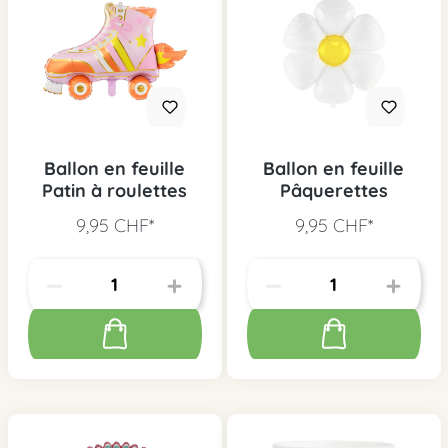
Ballon en feuille
Ballon en feuille
Patin à roulettes
Pâquerettes
9,95 CHF*
9,95 CHF*