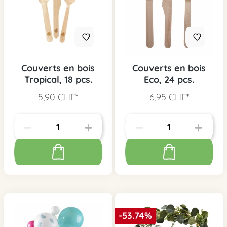
Couverts en bois
Couverts en bois
Tropical, 18 pcs.
Eco, 24 pcs.
5,90 CHF*
6,95 CHF*
-53.74%