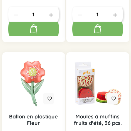
Ballon en plastique
Moules à muffins
Fleur
fruits d'été, 36 pcs.