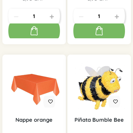
Nappe orange
Piñata Bumble Bee