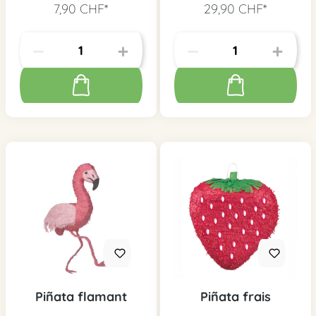
7,90 CHF*
29,90 CHF*
Piñata flamant
Piñata frais