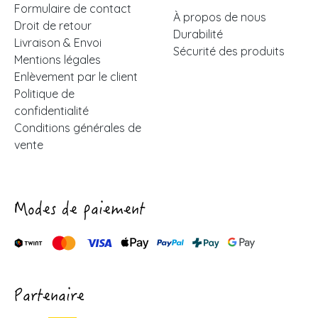
Formulaire de contact
À propos de nous
Droit de retour
Durabilité
Livraison & Envoi
Sécurité des produits
Mentions légales
Enlèvement par le client
Politique de
confidentialité
Conditions générales de
vente
Modes de paiement
Partenaire