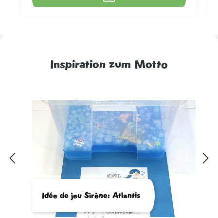
Inspiration zum Motto
Idée de jeu Sirène: Atlantis