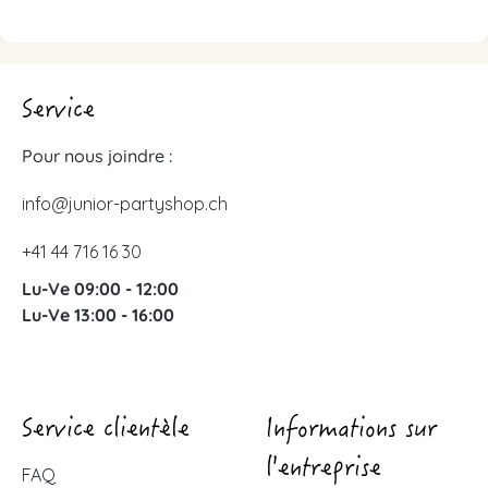
Service
Pour nous joindre :
info@junior-partyshop.ch
+41 44 716 16 30
Lu-Ve 09:00 - 12:00
Lu-Ve 13:00 - 16:00
Service clientèle
Informations sur
l'entreprise
FAQ