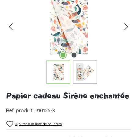
Papier cadeau Sirène enchantée
Réf. produit :
310125-8
Ajouter à la liste de souhaits