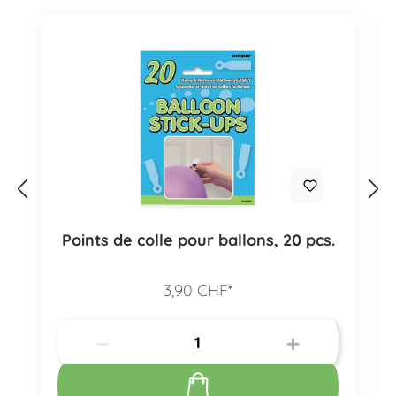
Points de colle pour ballons, 20 pcs.
3,90 CHF*