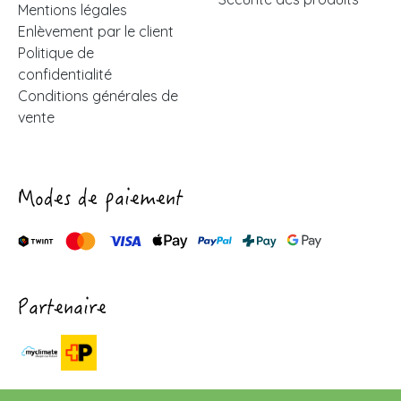
Mentions légales
Enlèvement par le client
Politique de
confidentialité
Conditions générales de
vente
Modes de paiement
Partenaire