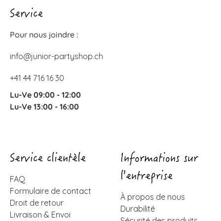
Service
Pour nous joindre :
info@junior-partyshop.ch
+41 44 716 16 30
Lu-Ve 09:00 - 12:00
Lu-Ve 13:00 - 16:00
Service clientèle
Informations sur
l'entreprise
FAQ
Formulaire de contact
À propos de nous
Droit de retour
Durabilité
Livraison & Envoi
Sécurité des produits