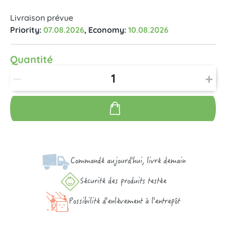
Livraison prévue
Priority:
07.08.2026
, Economy:
10.08.2026
Quantité
Commandé aujourd'hui, livré demain
Sécurité des produits testée
Possibilité d'enlèvement à l'entrepôt