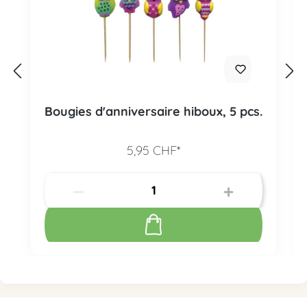
Bougies d'anniversaire hiboux, 5 pcs.
5,95 CHF*