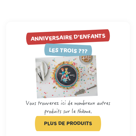
ANNIVERSAIRE D'ENFANTS
LES TROIS ???
Vous trouverez ici de nombreux autres
produits sur le thème.
PLUS DE PRODUITS