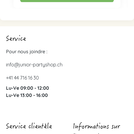
Service
Pour nous joindre :
info@junior-partyshop.ch
+41 44 716 16 30
Lu-Ve 09:00 - 12:00
Lu-Ve 13:00 - 16:00
Service clientèle
Informations sur