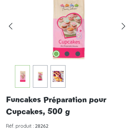
Funcakes Préparation pour
Cupcakes, 500 g
Réf. produit :
28262