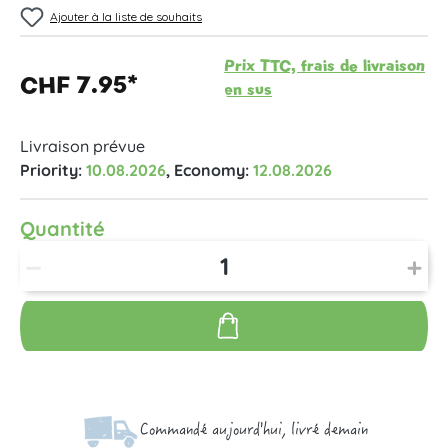
Ajouter à la liste de souhaits
Prix TTC, frais de livraison
CHF 7.95*
en sus
Livraison prévue
Priority:
10.08.2026
, Economy:
12.08.2026
Quantité
Commandé aujourd'hui, livré demain