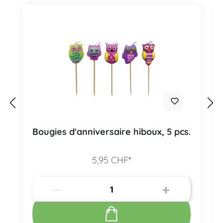
Bougies d'anniversaire hiboux, 5 pcs.
5,95 CHF*