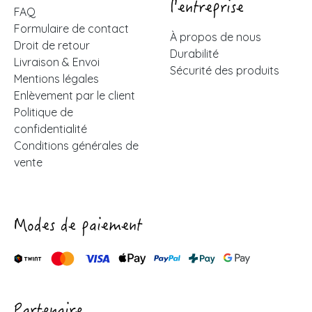
l'entreprise
FAQ
Formulaire de contact
À propos de nous
Droit de retour
Durabilité
Livraison & Envoi
Sécurité des produits
Mentions légales
Enlèvement par le client
Politique de
confidentialité
Conditions générales de
vente
Modes de paiement
Partenaire