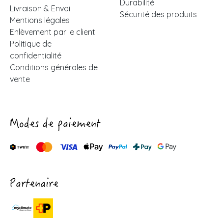
Durabilité
Livraison & Envoi
Sécurité des produits
Mentions légales
Enlèvement par le client
Politique de
confidentialité
Conditions générales de
vente
Modes de paiement
Partenaire