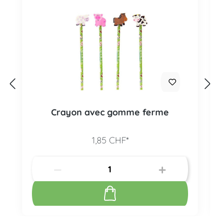
Crayon avec gomme ferme
1,85 CHF*