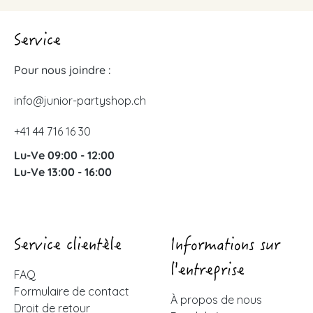
Service
Pour nous joindre :
info@junior-partyshop.ch
+41 44 716 16 30
Lu-Ve 09:00 - 12:00
Lu-Ve 13:00 - 16:00
Service clientèle
Informations sur
l'entreprise
FAQ
Formulaire de contact
À propos de nous
Droit de retour