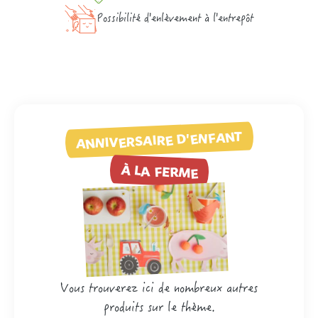
Possibilité d'enlèvement à l'entrepôt
ANNIVERSAIRE D'ENFANT
À LA FERME
Vous trouverez ici de nombreux autres
produits sur le thème.