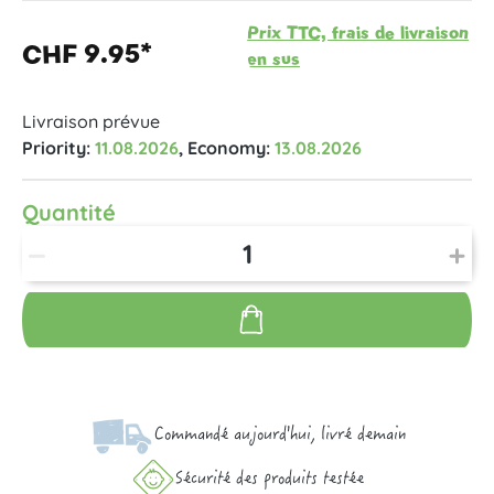
Prix TTC, frais de livraison
CHF 9.95*
en sus
Livraison prévue
Priority:
11.08.2026
, Economy:
13.08.2026
Quantité
Commandé aujourd'hui, livré demain
Sécurité des produits testée