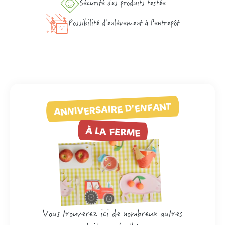
Sécurité des produits testée
Possibilité d'enlèvement à l'entrepôt
ANNIVERSAIRE D'ENFANT
À LA FERME
Vous trouverez ici de nombreux autres