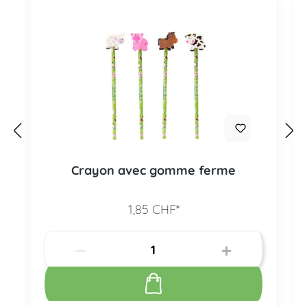
Crayon avec gomme ferme
1,85 CHF*