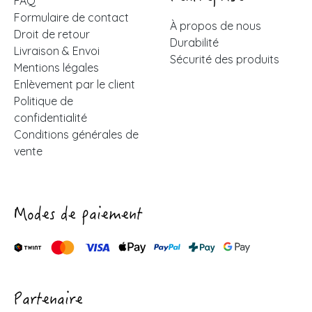
FAQ
Formulaire de contact
À propos de nous
Droit de retour
Durabilité
Livraison & Envoi
Sécurité des produits
Mentions légales
Enlèvement par le client
Politique de
confidentialité
Conditions générales de
vente
Modes de paiement
Partenaire