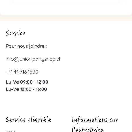
Service
Pour nous joindre :
info@junior-partyshop.ch
+41 44 716 16 30
Lu-Ve 09:00 - 12:00
Lu-Ve 13:00 - 16:00
Service clientèle
Informations sur
l'entreprise