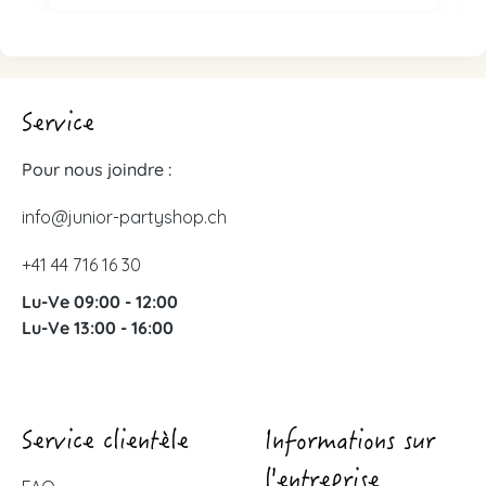
Service
Pour nous joindre :
info@junior-partyshop.ch
+41 44 716 16 30
Lu-Ve 09:00 - 12:00
Lu-Ve 13:00 - 16:00
Service clientèle
Informations sur
l'entreprise