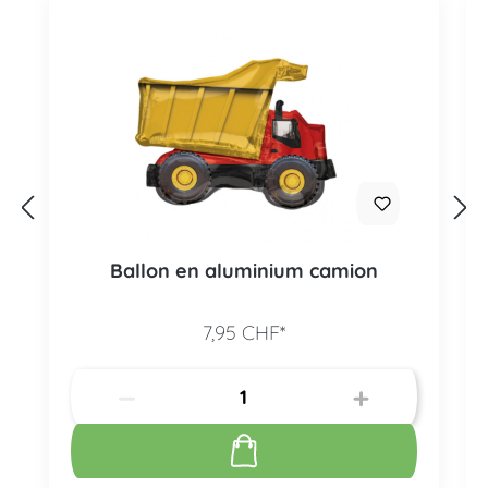
Ballon en aluminium camion
7,95 CHF*