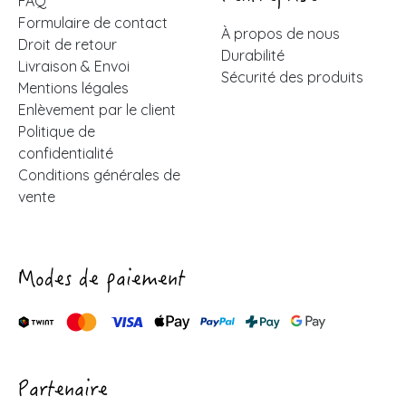
FAQ
Formulaire de contact
À propos de nous
Droit de retour
Durabilité
Livraison & Envoi
Sécurité des produits
Mentions légales
Enlèvement par le client
Politique de
confidentialité
Conditions générales de
vente
Modes de paiement
Partenaire