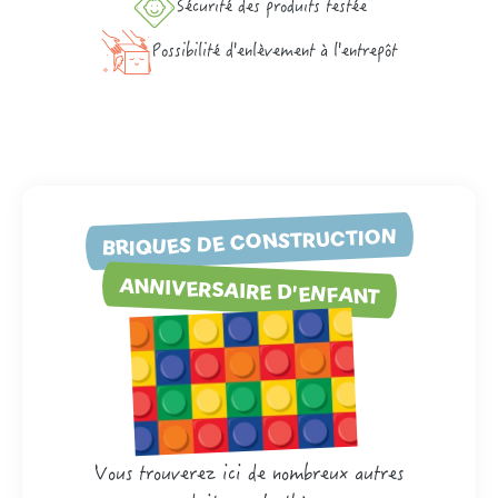
Sécurité des produits testée
Possibilité d'enlèvement à l'entrepôt
BRIQUES DE CONSTRUCTION
ANNIVERSAIRE D'ENFANT
Vous trouverez ici de nombreux autres