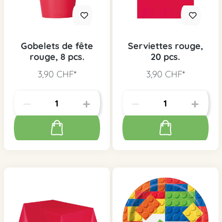
Gobelets de fête
Serviettes rouge,
rouge, 8 pcs.
20 pcs.
3,90 CHF*
3,90 CHF*