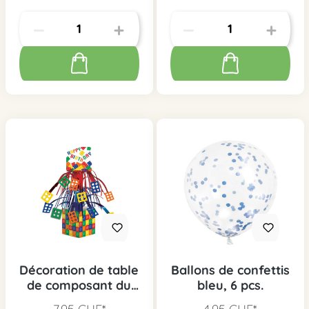
Décoration de table
Ballons de confettis
de composant du
bleu, 6 pcs.
jouet