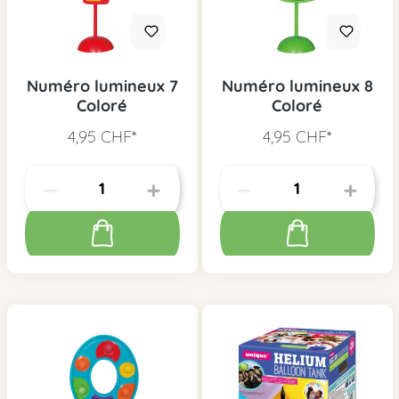
Numéro lumineux 7
Numéro lumineux 8
Coloré
Coloré
4,95 CHF*
4,95 CHF*