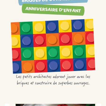
ANNIVERSAIRE D'ENFANT
Les petits architectes adorent jouer avec les
briques et construire de superbes ouvrages.