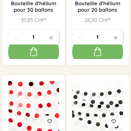
Bouteille d'hélium
Bouteille d'hélium
pour 30 ballons
pour 20 ballons
35,95 CHF*
26,90 CHF*