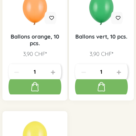
Ballons orange, 10
Ballons vert, 10 pcs.
pcs.
3,90 CHF*
3,90 CHF*