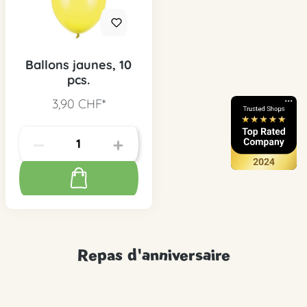
Ballons jaunes, 10
pcs.
3,90 CHF*
Repas d'anniversaire