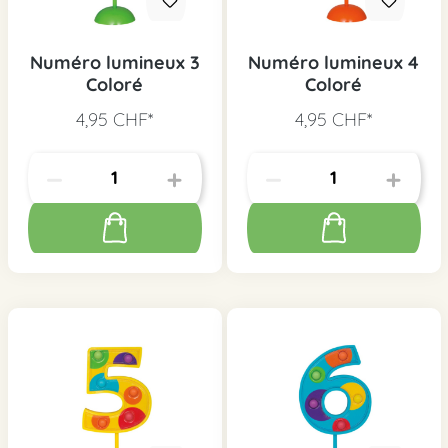
Numéro lumineux 3
Numéro lumineux 4
Coloré
Coloré
4,95 CHF*
4,95 CHF*