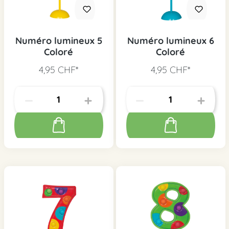
Numéro lumineux 5
Numéro lumineux 6
Coloré
Coloré
4,95 CHF*
4,95 CHF*