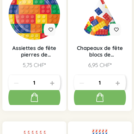
Assiettes de fête
Chapeaux de fête
pierres de
blocs de
construction, 8 pcs.
construction, 8 pcs.
5,75 CHF*
6,95 CHF*