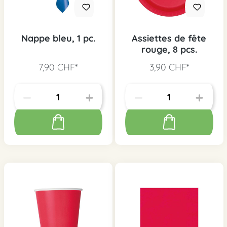
Nappe bleu, 1 pc.
Assiettes de fête
rouge, 8 pcs.
7,90 CHF*
3,90 CHF*