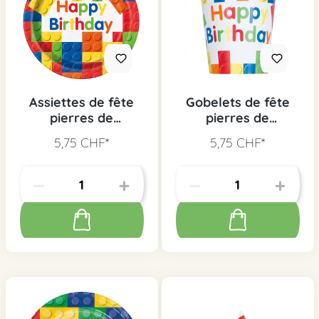
Assiettes de fête
Gobelets de fête
pierres de
pierres de
construction, 8 pcs.
construction, 8 pcs.
5,75 CHF*
5,75 CHF*