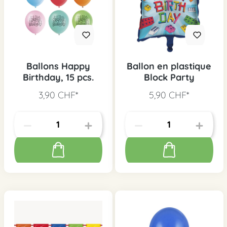
Ballons Happy
Ballon en plastique
Birthday, 15 pcs.
Block Party
3,90 CHF*
5,90 CHF*