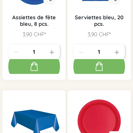
Assiettes de fête
Serviettes bleu, 20
bleu, 8 pcs.
pcs.
3,90 CHF*
3,90 CHF*