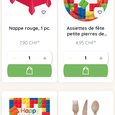
Nappe rouge, 1 pc.
Assiettes de fête
petite pierres de
construction, 8 pcs.
7,90 CHF*
4,95 CHF*