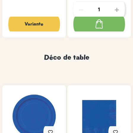
Variante
Déco de table