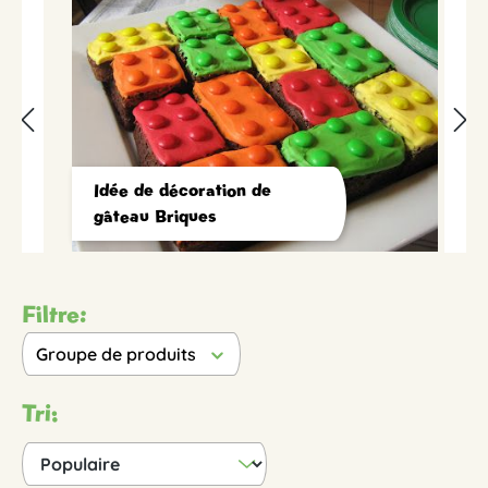
Idée de décoration de
gâteau Briques
Filtre:
Groupe de produits
Tri: