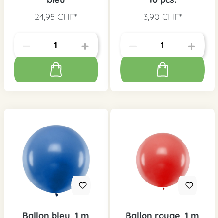
24,95 CHF*
3,90 CHF*
Ballon bleu, 1 m
Ballon rouge, 1 m