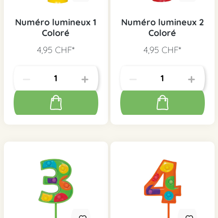
Numéro lumineux 1
Numéro lumineux 2
Coloré
Coloré
4,95 CHF*
4,95 CHF*