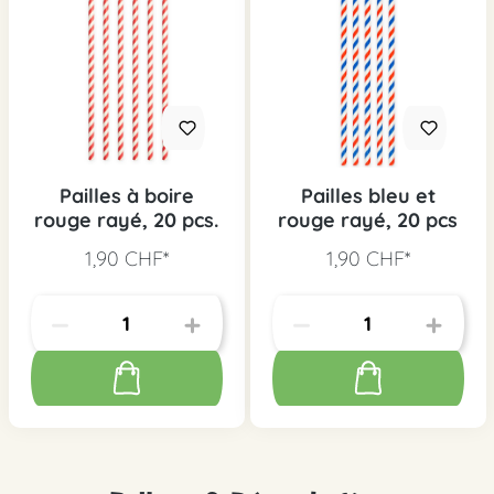
Pailles à boire
Pailles bleu et
rouge rayé, 20 pcs.
rouge rayé, 20 pcs
1,90 CHF*
1,90 CHF*